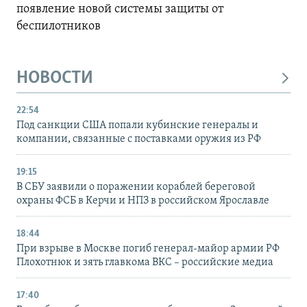
появление новой системы защиты от
беспилотников
НОВОСТИ
22:54
Под санкции США попали кубинские генералы и
компании, связанные с поставками оружия из РФ
19:15
В СБУ заявили о поражении кораблей береговой
охраны ФСБ в Керчи и НПЗ в российском Ярославле
18:44
При взрыве в Москве погиб генерал-майор армии РФ
Плохотнюк и зять главкома ВКС – российские медиа
17:40