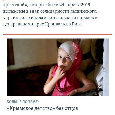
крымской», которые были 24 апреля 2019
высажены в знак солидарности латвийского,
украинского и крымскотатарского народов в
центральном парке Кронвальд в Риге.
БОЛЬШЕ ПО ТЕМЕ:
«Крымское детство» без отцов