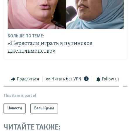
БОЛЬШЕ ПО ТЕМЕ:
«Перестали играть в путинское
джентльменство»
Поделиться
Читать без VPN
Follow us
This item is part of
Новости
Весь Крым
ЧИТАЙТЕ ТАКЖЕ: