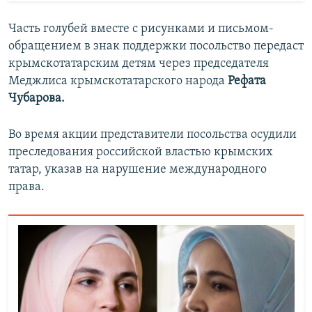
Часть голубей вместе с рисунками и письмом-
обращением в знак поддержки посольство передаст
крымскотатарским детям через председателя
Меджлиса крымскотатарского народа
Рефата
Чубарова.
Во время акции представители посольства осудили
преследования российской властью крымских
татар, указав на нарушение международного
права.