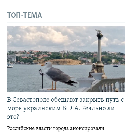
ТОП-ТЕМА
В Севастополе обещают закрыть путь с
моря украинским БпЛА. Реально ли
это?
Российские власти города анонсировали