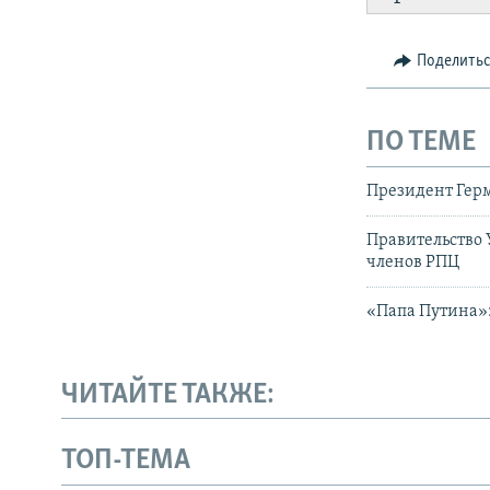
Поделить
ПО ТЕМЕ
Президент Гер
Правительство
членов РПЦ
«Папа Путина»
ЧИТАЙТЕ ТАКЖЕ:
ТОП-ТЕМА