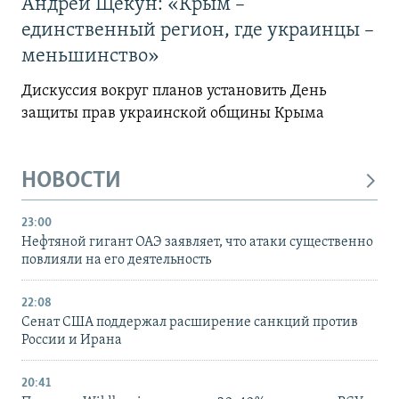
Андрей Щекун: «Крым –
единственный регион, где украинцы –
меньшинство»
Дискуссия вокруг планов установить День
защиты прав украинской общины Крыма
НОВОСТИ
23:00
Нефтяной гигант ОАЭ заявляет, что атаки существенно
повлияли на его деятельность
22:08
Сенат США поддержал расширение санкций против
России и Ирана
20:41