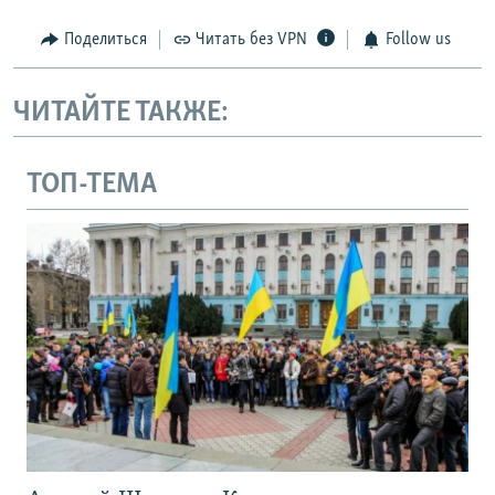
Поделиться
Читать без VPN
Follow us
ЧИТАЙТЕ ТАКЖЕ:
ТОП-ТЕМА