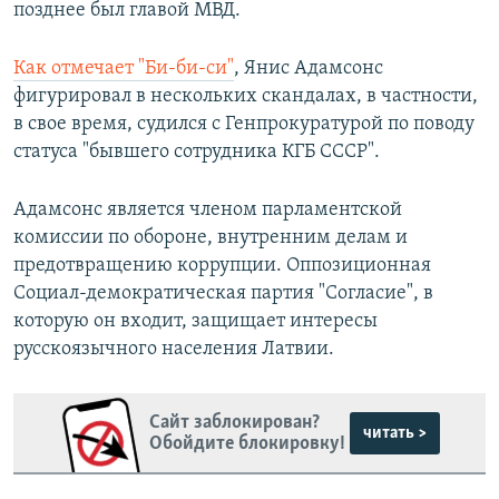
позднее был главой МВД.
Как отмечает "Би-би-си"
, Янис Адамсонс
фигурировал в нескольких скандалах, в частности,
в свое время, судился с Генпрокуратурой по поводу
статуса "бывшего сотрудника КГБ СССР".
Адамсонс является членом парламентской
комиссии по обороне, внутренним делам и
предотвращению коррупции. Оппозиционная
Социал-демократическая партия "Согласие", в
которую он входит, защищает интересы
русскоязычного населения Латвии.
Сайт заблокирован?
читать >
Обойдите блокировку!