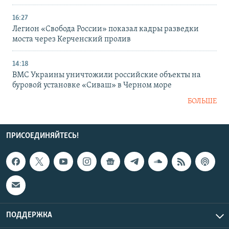
16:27
Легион «Свобода России» показал кадры разведки
моста через Керченский пролив
14:18
ВМС Украины уничтожили российские объекты на
буровой установке «Сиваш» в Черном море
БОЛЬШЕ
ПРИСОЕДИНЯЙТЕСЬ!
ПОДДЕРЖКА