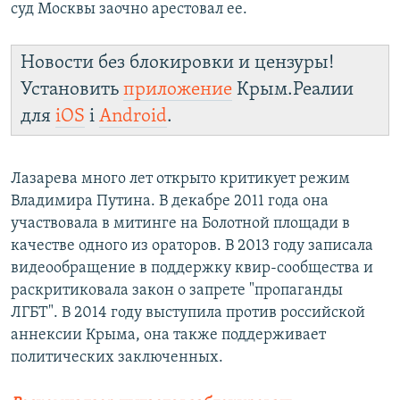
суд Москвы заочно арестовал ее.
Новости без блокировки и цензуры!
Установить
приложение
Крым.Реалии
для
iOS
і
Android
.
Лазарева много лет открыто критикует режим
Владимира Путина. В декабре 2011 года она
участвовала в митинге на Болотной площади в
качестве одного из ораторов. В 2013 году записала
видеообращение в поддержку квир-сообщества и
раскритиковала закон о запрете "пропаганды
ЛГБТ". В 2014 году выступила против российской
аннексии Крыма, она также поддерживает
политических заключенных.