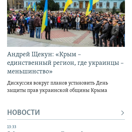
Андрей Щекун: «Крым –
единственный регион, где украинцы –
меньшинство»
Дискуссия вокруг планов установить День
защиты прав украинской общины Крыма
НОВОСТИ
13:33