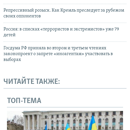
Репрессивный розыск. Как Кремль преследует за рубежом
своих оппонентов
Россия: в списках «террористов и экстремистов» уже 79
детей
Госдума РФ приняла во втором и третьем чтениях
законопроект о запрете «иноагентам» участвовать в
выборах
ЧИТАЙТЕ ТАКЖЕ:
ТОП-ТЕМА