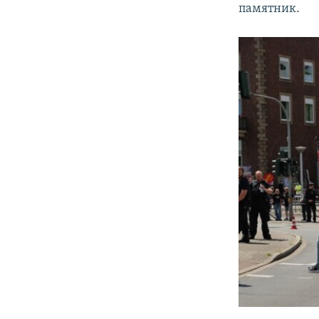
памятник.