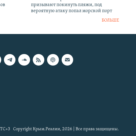
нов
призывают покинуть пляжи, под
вероятную атаку попал морской порт
БОЛЬШЕ
TC+3
Copyright Крым.Реалии, 2026 | Все права защищены.