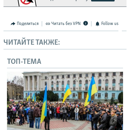
Поделиться
Читать без VPN
Follow us
ЧИТАЙТЕ ТАКЖЕ:
ТОП-ТЕМА