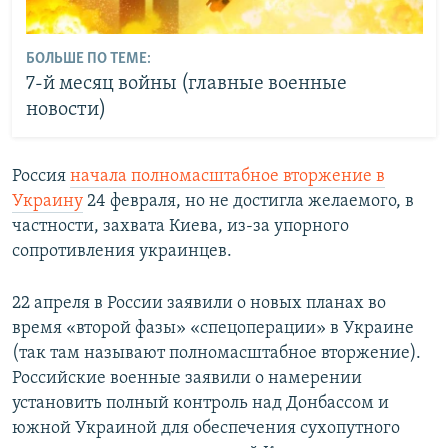
БОЛЬШЕ ПО ТЕМЕ:
7-й месяц войны (главные военные
новости)
Россия
начала полномасштабное вторжение в
Украину
24 февраля, но не достигла желаемого, в
частности, захвата Киева, из-за упорного
сопротивления украинцев.
22 апреля в России заявили о новых планах во
время «второй фазы» «спецоперации» в Украине
(так там называют полномасштабное вторжение).
Российские военные заявили о намерении
установить полный контроль над Донбассом и
южной Украиной для обеспечения сухопутного