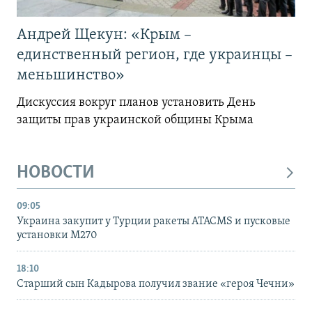
Андрей Щекун: «Крым –
единственный регион, где украинцы –
меньшинство»
Дискуссия вокруг планов установить День
защиты прав украинской общины Крыма
НОВОСТИ
09:05
Украина закупит у Турции ракеты ATACMS и пусковые
установки M270
18:10
Старший сын Кадырова получил звание «героя Чечни»