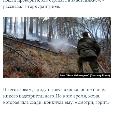
пошел проверить, кто стреляет в заповеднике», –
рассказал Игорь Дмитриев.
По его словам, придя на звук хлопка, он не нашел
никого подозрительного. Но в это время, жена,
которая шла сзади, крикнула ему: «Смотри, горит».