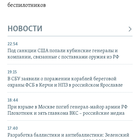
беспилотников
НОВОСТИ
22:54
Под санкции США попали кубинские генералы и
компании, связанные с поставками оружия из РФ
19:15
В СБУ заявили о поражении кораблей береговой
охраны ФСБ в Керчи и НПЗ в российском Ярославле
18:44
При взрыве в Москве погиб генерал-майор армии РФ
Плохотнюк и зять главкома ВКС – российские медиа
17:40
Разработка баллистики и антибаллистики: Зеленский