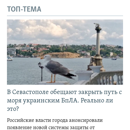
ТОП-ТЕМА
В Севастополе обещают закрыть путь с
моря украинским БпЛА. Реально ли
это?
Российские власти города анонсировали
появление новой системы защиты от