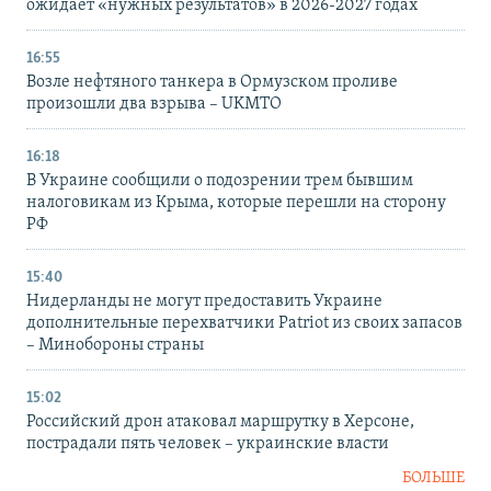
ожидает «нужных результатов» в 2026-2027 годах
16:55
Возле нефтяного танкера в Ормузском проливе
произошли два взрыва – UKMTO
16:18
В Украине сообщили о подозрении трем бывшим
налоговикам из Крыма, которые перешли на сторону
РФ
15:40
Нидерланды не могут предоставить Украине
дополнительные перехватчики Patriot из своих запасов
– Минобороны страны
15:02
Российский дрон атаковал маршрутку в Херсоне,
пострадали пять человек – украинские власти
БОЛЬШЕ