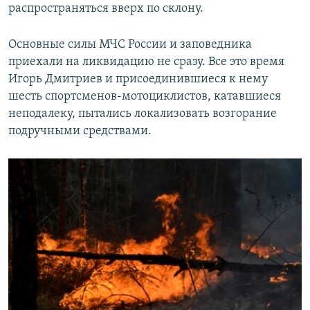
распространяться вверх по склону.
Основные силы МЧС России и заповедника
приехали на ликвидацию не сразу. Все это время
Игорь Дмитриев и присоединившиеся к нему
шесть спортсменов-мотоциклистов, катавшиеся
неподалеку, пытались локализовать возгорание
подручными средствами.