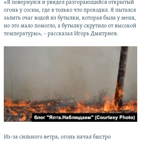
«Я повернулся и увидел разгорающийся открытый
огонь у сосны, где я только что проходил. Я пытался
залить очаг водой из бутылки, которая была у меня,
но это мало помогло, а бутылку скрутило от высокой
температуры», – рассказал Игорь Дмитриев.
Из-за сильного ветра, огонь начал быстро