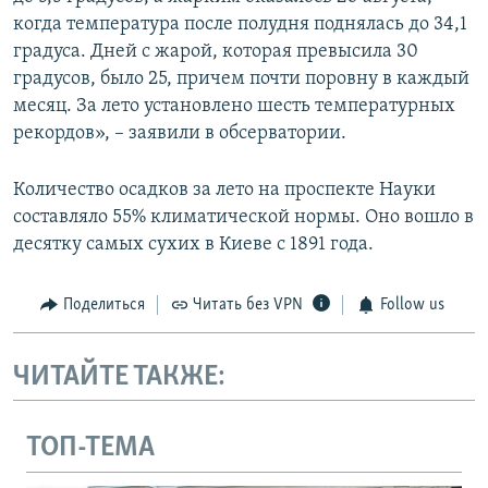
когда температура после полудня поднялась до 34,1
градуса. Дней с жарой, которая превысила 30
градусов, было 25, причем почти поровну в каждый
месяц. За лето установлено шесть температурных
рекордов», – заявили в обсерватории.
Количество осадков за лето на проспекте Науки
составляло 55% климатической нормы. Оно вошло в
десятку самых сухих в Киеве с 1891 года.
Поделиться
Читать без VPN
Follow us
ЧИТАЙТЕ ТАКЖЕ:
ТОП-ТЕМА