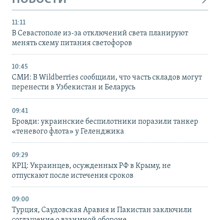
11:11
В Севастополе из-за отключений света планируют
менять схему питания светофоров
10:45
СМИ: В Wildberries сообщили, что часть складов могут
перенести в Узбекистан и Беларусь
09:41
Бровди: украинские беспилотники поразили танкер
«теневого флота» у Геленджика
09:29
КРЦ: Украинцев, осужденных РФ в Крыму, не
отпускают после истечения сроков
09:00
Турция, Саудовская Аравия и Пакистан заключили