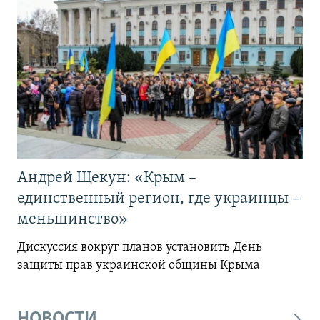
Андрей Щекун: «Крым –
единственный регион, где украинцы –
меньшинство»
Дискуссия вокруг планов установить День
защиты прав украинской общины Крыма
НОВОСТИ