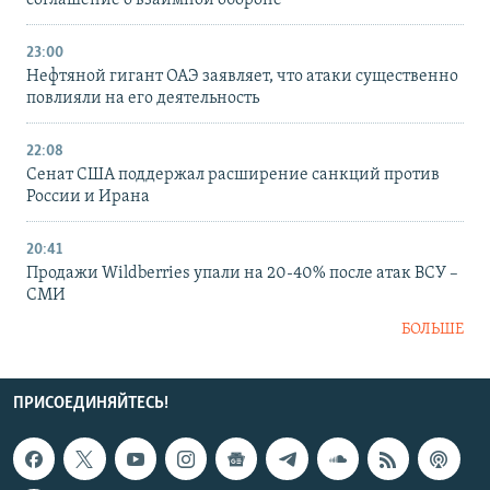
соглашение о взаимной обороне
23:00
Нефтяной гигант ОАЭ заявляет, что атаки существенно
повлияли на его деятельность
22:08
Сенат США поддержал расширение санкций против
России и Ирана
20:41
Продажи Wildberries упали на 20-40% после атак ВСУ –
СМИ
БОЛЬШЕ
ПРИСОЕДИНЯЙТЕСЬ!