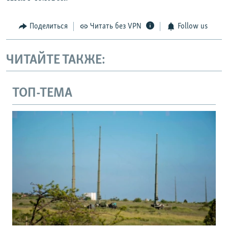
Поделиться
Читать без VPN
Follow us
ЧИТАЙТЕ ТАКЖЕ:
ТОП-ТЕМА