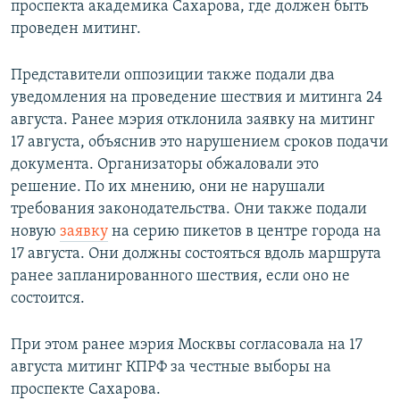
проспекта академика Сахарова, где должен быть
проведен митинг.
Представители оппозиции также подали два
уведомления на проведение шествия и митинга 24
августа. Ранее мэрия отклонила заявку на митинг
17 августа, объяснив это нарушением сроков подачи
документа. Организаторы обжаловали это
решение. По их мнению, они не нарушали
требования законодательства. Они также подали
новую
заявку
на серию пикетов в центре города на
17 августа. Они должны состояться вдоль маршрута
ранее запланированного шествия, если оно не
состоится.
При этом ранее мэрия Москвы согласовала на 17
августа митинг КПРФ за честные выборы на
проспекте Сахарова.