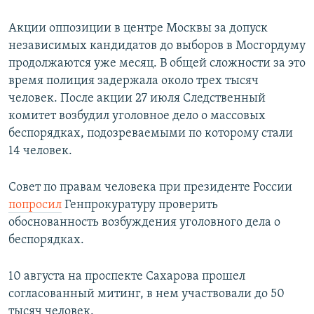
Акции оппозиции в центре Москвы за допуск
независимых кандидатов до выборов в Мосгордуму
продолжаются уже месяц. В общей сложности за это
время полиция задержала около трех тысяч
человек. После акции 27 июля Следственный
комитет возбудил уголовное дело о массовых
беспорядках, подозреваемыми по которому стали
14 человек.
Совет по правам человека при президенте России
попросил
Генпрокуратуру проверить
обоснованность возбуждения уголовного дела о
беспорядках.
10 августа на проспекте Сахарова прошел
согласованный митинг, в нем участвовали до 50
тысяч человек.