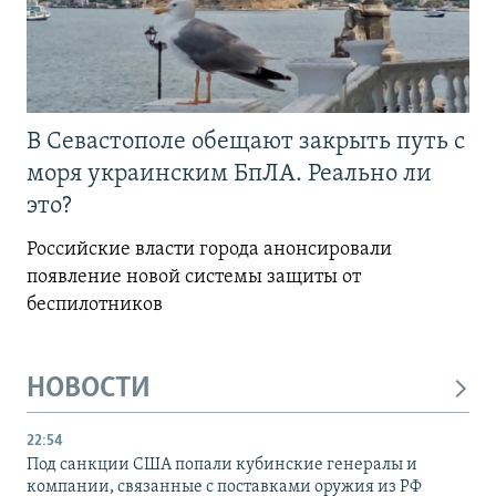
В Севастополе обещают закрыть путь с
моря украинским БпЛА. Реально ли
это?
Российские власти города анонсировали
появление новой системы защиты от
беспилотников
НОВОСТИ
22:54
Под санкции США попали кубинские генералы и
компании, связанные с поставками оружия из РФ