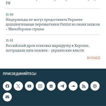
РФ
15:40
Нидерланды не могут предоставить Украине
дополнительные перехватчики Patriot из своих запасов
– Минобороны страны
15:02
Российский дрон атаковал маршрутку в Херсоне,
пострадали пять человек – украинские власти
БОЛЬШЕ
ПРИСОЕДИНЯЙТЕСЬ!