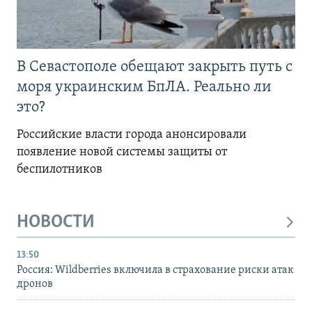
В Севастополе обещают закрыть путь с
моря украинским БпЛА. Реально ли
это?
Российские власти города анонсировали
появление новой системы защиты от
беспилотников
НОВОСТИ
13:50
Россия: Wildberries включила в страхование риски атак
дронов