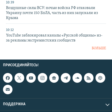
10:39
Воздушные силы ВСУ: ночью войска РФ атаковали
Украину почти 150 БпЛА, часть из них запускали из
Крыма
10:12
YouTube заблокировал каналы «Русской общины» из-
за рекламы экстремистских сообществ
БОЛЬШЕ
ПРИСОЕДИНЯЙТЕСЬ!
ПОДДЕРЖКА