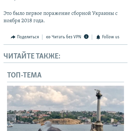
Это было первое поражение сборной Украины с
ноября 2018 года.
Поделиться
Читать без VPN
Follow us
ЧИТАЙТЕ ТАКЖЕ:
ТОП-ТЕМА