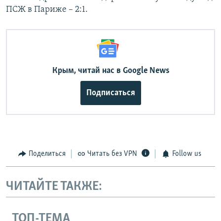
ПСЖ в Париже – 2:1.
Крым, читай нас в Google News
Подписаться
Поделиться
Читать без VPN
Follow us
ЧИТАЙТЕ ТАКЖЕ:
ТОП-ТЕМА