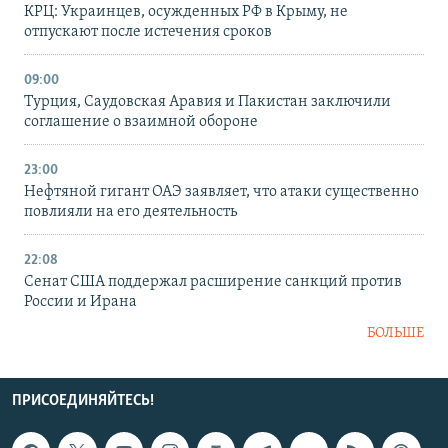
КРЦ: Украинцев, осужденных РФ в Крыму, не
отпускают после истечения сроков
09:00
Турция, Саудовская Аравия и Пакистан заключили
соглашение о взаимной обороне
23:00
Нефтяной гигант ОАЭ заявляет, что атаки существенно
повлияли на его деятельность
22:08
Сенат США поддержал расширение санкций против
России и Ирана
БОЛЬШЕ
ПРИСОЕДИНЯЙТЕСЬ!