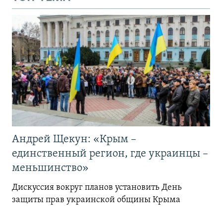
Андрей Щекун: «Крым –
единственный регион, где украинцы –
меньшинство»
Дискуссия вокруг планов установить День
защиты прав украинской общины Крыма