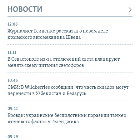
НОВОСТИ
12:08
Журналист Есипенко рассказал о новом деле
крымского автомеханика Шведа
11:11
В Севастополе из-за отключений света планируют
менять схему питания светофоров
10:45
СМИ: В Wildberries сообщили, что часть складов могут
перенести в Узбекистан и Беларусь
09:41
Бровди: украинские беспилотники поразили танкер
«теневого флота» у Геленджика
09:29