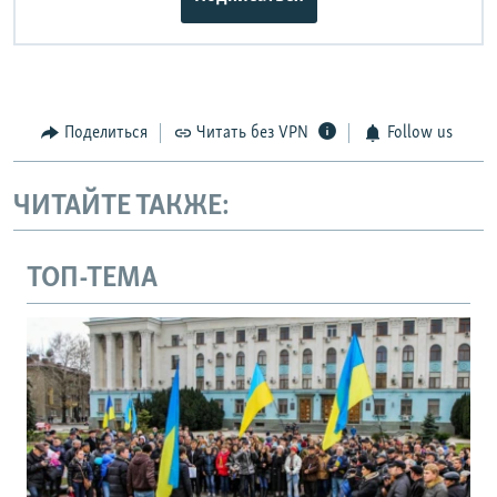
Поделиться
Читать без VPN
Follow us
ЧИТАЙТЕ ТАКЖЕ:
ТОП-ТЕМА