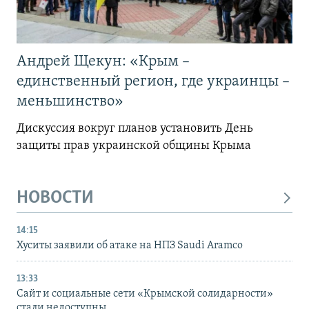
Андрей Щекун: «Крым –
единственный регион, где украинцы –
меньшинство»
Дискуссия вокруг планов установить День
защиты прав украинской общины Крыма
НОВОСТИ
14:15
Хуситы заявили об атаке на НПЗ Saudi Aramco
13:33
Сайт и социальные сети «Крымской солидарности»
стали недоступны