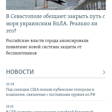
В Севастополе обещают закрыть путь с
моря украинским БпЛА. Реально ли
это?
Российские власти города анонсировали
появление новой системы защиты от
беспилотников
НОВОСТИ
22:54
Под санкции США попали кубинские генералы и
компании, связанные с поставками оружия из РФ
19:15