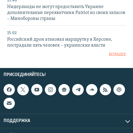
15:40
Нидерланды не могут предоставить Украине
дополнительные перехватчики Patriot из своих запасов
– Минобороны страны
15:02
Российский дрон атаковал маршрутку в Херсоне,
пострадали пять человек – украинские власти
БОЛЬШЕ
ПРИСОЕДИНЯЙТЕСЬ!
ПОДДЕРЖКА