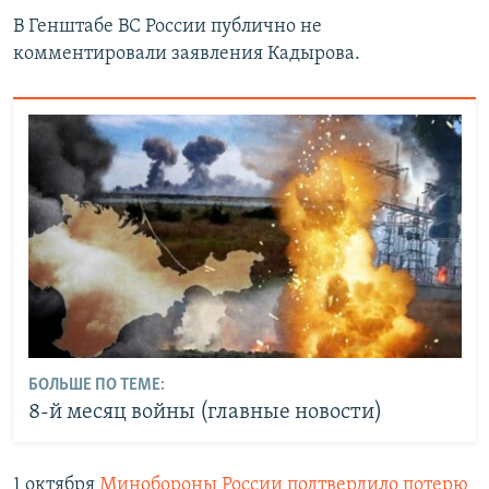
В Генштабе ВС России публично не
комментировали заявления Кадырова.
БОЛЬШЕ ПО ТЕМЕ:
8-й месяц войны (главные новости)
1 октября
Минобороны России подтвердило потерю