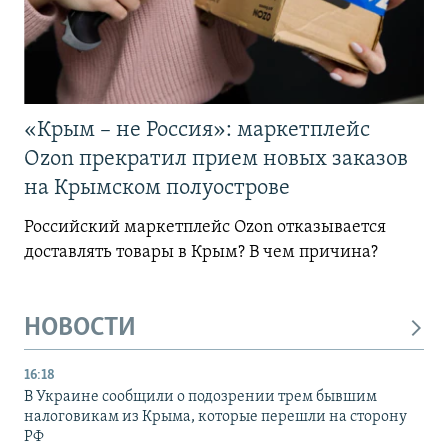
«Крым – не Россия»: маркетплейс
Ozon прекратил прием новых заказов
на Крымском полуострове
Российский маркетплейс Ozon отказывается
доставлять товары в Крым? В чем причина?
НОВОСТИ
16:18
В Украине сообщили о подозрении трем бывшим
налоговикам из Крыма, которые перешли на сторону
РФ