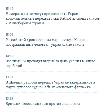
15:40
Нидерланды не могут предоставить Украине
дополнительные перехватчики Patriot из своих запасов
– Минобороны страны
15:02
Российский дрон атаковал маршрутку в Херсоне,
пострадали пять человек – украинские власти
14:30
Военные РФ проводят вторые за день учения в Оливе
под Ялтой
13:58
В Швеции решили передать Украине задержанное в
марте грузовое судно Caffa из «теневого флота» РФ
13:25
Британия ввела санкции против еще шести