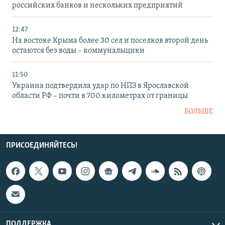
российских банков и нескольких предприятий
12:47
На востоке Крыма более 30 сел и поселков второй день
остаются без воды – коммунальщики
11:50
Украина подтвердила удар по НПЗ в Ярославской
области РФ – почти в 700 километрах от границы
БОЛЬШЕ
ПРИСОЕДИНЯЙТЕСЬ!
ПОДДЕРЖКА