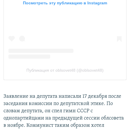
Заявление на депутата написали 17 декабря после
заседания комиссии по депутатской этике. По
словам депутата, он спел гимн СССР с
однопартийцами на предыдущей сессии облсовета
в ноябре. Коммунист таким образом хотел