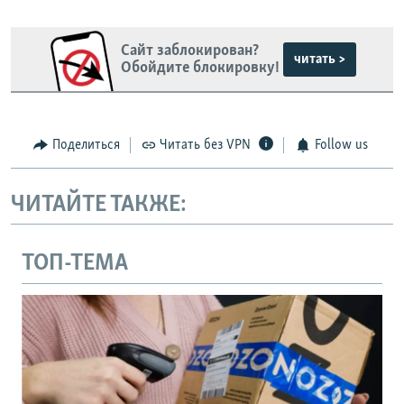
Сайт заблокирован?
читать >
Обойдите блокировку!
Поделиться
Читать без VPN
Follow us
ЧИТАЙТЕ ТАКЖЕ:
ТОП-ТЕМА