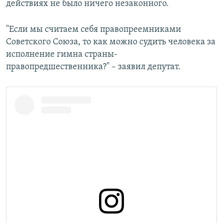
действиях не было ничего незаконного.
"Если мы считаем себя правопреемниками
Советского Союза, то как можно судить человека за
исполнение гимна страны-
правопредшественника?" – заявил депутат.