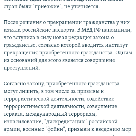
стран были "приезжие", не уточняется.
После решения о прекращении гражданства у них
изъяли российские паспорта. В МВД РФ напомнили,
что вступила в силу новая редакция закона о
гражданстве, согласно которой вводится институт
прекращения приобретенного гражданства. Одним
из оснований для этого является совершение
преступлений.
Согласно закону, приобретенного гражданства
могут лишить, в том числе за призывы к
террористической деятельности, содействие
террористической деятельности, совершение
теракта, международный терроризм,
изнасилование, "дискредитацию" российской
армии, военные "фейки", призывы к введению мер