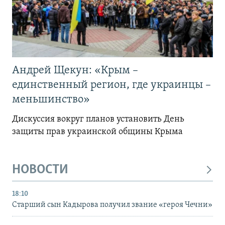
Андрей Щекун: «Крым –
единственный регион, где украинцы –
меньшинство»
Дискуссия вокруг планов установить День
защиты прав украинской общины Крыма
НОВОСТИ
18:10
Старший сын Кадырова получил звание «героя Чечни»