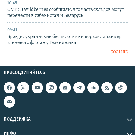
10:45
СМИ: В Wildberries сообщили, что часть складов могут
перенести в Узбекистан и Беларусь
09:41
Бровди: украинские беспилотники поразили танкер
«теневого флота» у Геленджика
БОЛЬШЕ
ПРИСОЕДИНЯЙТЕСЬ!
ПОДДЕРЖКА
ИНФО