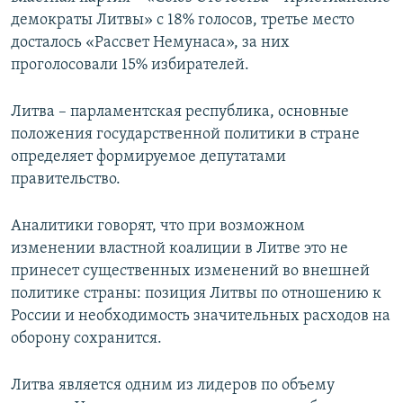
демократы Литвы» с 18% голосов, третье место
досталось «Рассвет Немунаса», за них
проголосовали 15% избирателей.
Литва – парламентская республика, основные
положения государственной политики в стране
определяет формируемое депутатами
правительство.
Аналитики говорят, что при возможном
изменении властной коалиции в Литве это не
принесет существенных изменений во внешней
политике страны: позиция Литвы по отношению к
России и необходимость значительных расходов на
оборону сохранится.
Литва является одним из лидеров по объему