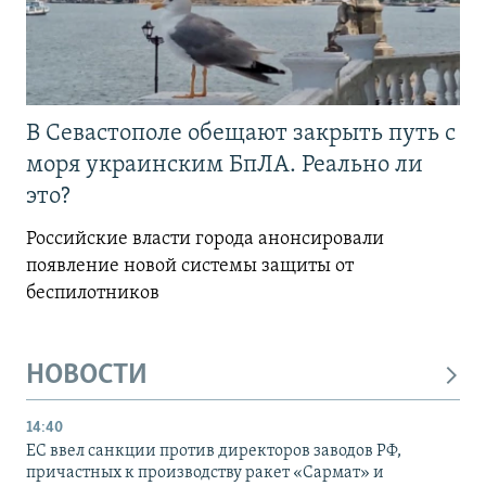
В Севастополе обещают закрыть путь с
моря украинским БпЛА. Реально ли
это?
Российские власти города анонсировали
появление новой системы защиты от
беспилотников
НОВОСТИ
14:40
ЕС ввел санкции против директоров заводов РФ,
причастных к производству ракет «Сармат» и