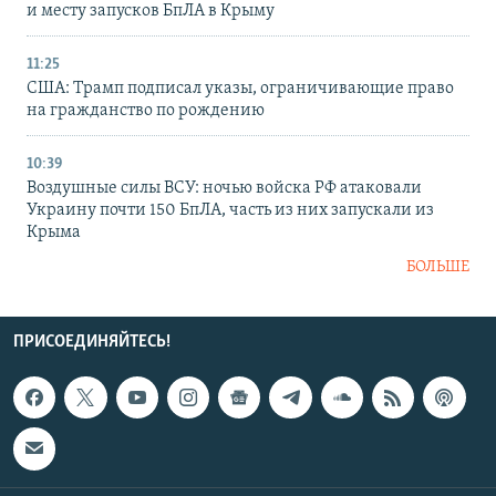
и месту запусков БпЛА в Крыму
11:25
США: Трамп подписал указы, ограничивающие право
на гражданство по рождению
10:39
Воздушные силы ВСУ: ночью войска РФ атаковали
Украину почти 150 БпЛА, часть из них запускали из
Крыма
БОЛЬШЕ
ПРИСОЕДИНЯЙТЕСЬ!