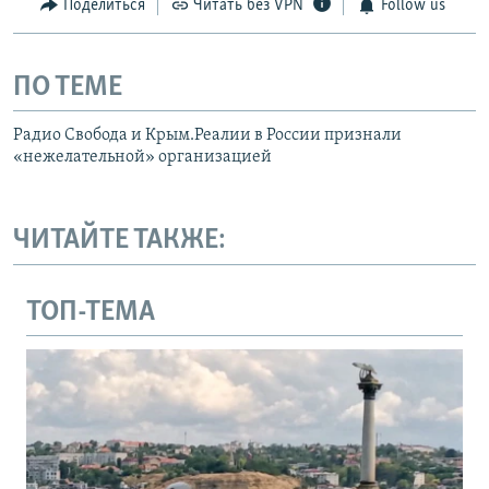
Поделиться
Читать без VPN
Follow us
ПО ТЕМЕ
Радио Свобода и Крым.Реалии в России признали
«нежелательной» организацией
ЧИТАЙТЕ ТАКЖЕ:
ТОП-ТЕМА