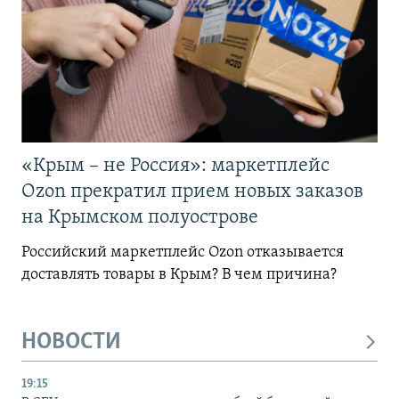
«Крым – не Россия»: маркетплейс
Ozon прекратил прием новых заказов
на Крымском полуострове
Российский маркетплейс Ozon отказывается
доставлять товары в Крым? В чем причина?
НОВОСТИ
19:15