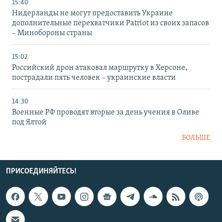
15:40
Нидерланды не могут предоставить Украине
дополнительные перехватчики Patriot из своих запасов
– Минобороны страны
15:02
Российский дрон атаковал маршрутку в Херсоне,
пострадали пять человек – украинские власти
14:30
Военные РФ проводят вторые за день учения в Оливе
под Ялтой
БОЛЬШЕ
ПРИСОЕДИНЯЙТЕСЬ!