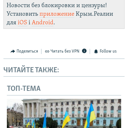
Новости без блокировки и цензуры!
Установить
приложение
Крым.Реалии
для
iOS
і
Android
.
Поделиться
Читать без VPN
Follow us
ЧИТАЙТЕ ТАКЖЕ:
ТОП-ТЕМА