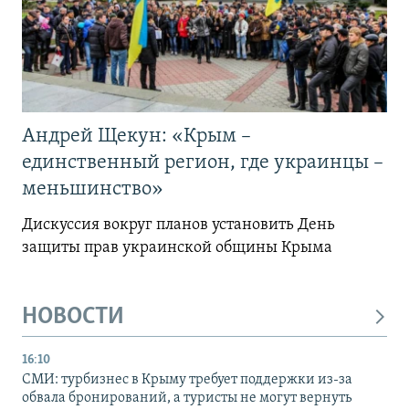
Андрей Щекун: «Крым –
единственный регион, где украинцы –
меньшинство»
Дискуссия вокруг планов установить День
защиты прав украинской общины Крыма
НОВОСТИ
16:10
СМИ: турбизнес в Крыму требует поддержки из-за
обвала бронирований, а туристы не могут вернуть