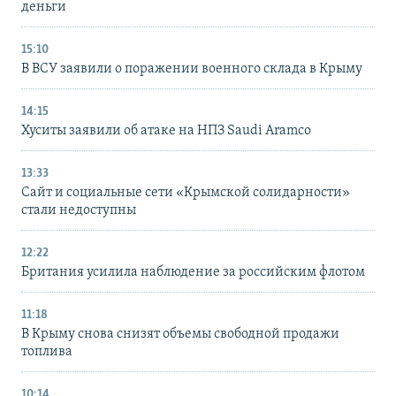
деньги
15:10
В ВСУ заявили о поражении военного склада в Крыму
14:15
Хуситы заявили об атаке на НПЗ Saudi Aramco
13:33
Сайт и социальные сети «Крымской солидарности»
стали недоступны
12:22
Британия усилила наблюдение за российским флотом
11:18
В Крыму снова снизят объемы свободной продажи
топлива
10:14