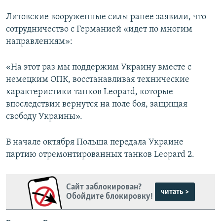
Литовские вооруженные силы ранее заявили, что
сотрудничество с Германией «идет по многим
направлениям»:
«На этот раз мы поддержим Украину вместе с
немецким ОПК, восстанавливая технические
характеристики танков Leopard, которые
впоследствии вернутся на поле боя, защищая
свободу Украины».
В начале октября Польша передала Украине
партию отремонтированных танков Leopard 2.
Сайт заблокирован?
читать >
Обойдите блокировку!