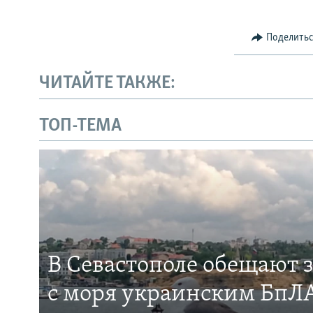
Поделить
ЧИТАЙТЕ ТАКЖЕ:
ТОП-ТЕМА
В Севастополе обещают 
с моря украинским БпЛА