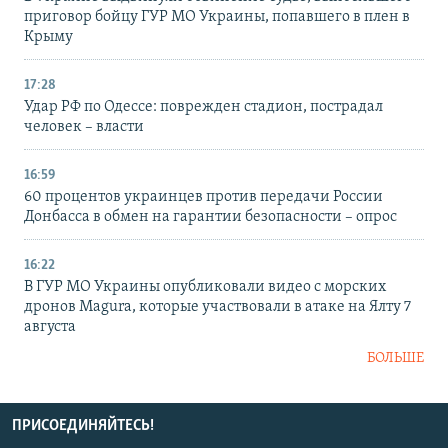
приговор бойцу ГУР МО Украины, попавшего в плен в
Крыму
17:28
Удар РФ по Одессе: поврежден стадион, пострадал
человек – власти
16:59
60 процентов украинцев против передачи России
Донбасса в обмен на гарантии безопасности – опрос
16:22
В ГУР МО Украины опубликовали видео с морских
дронов Magura, которые участвовали в атаке на Ялту 7
августа
БОЛЬШЕ
ПРИСОЕДИНЯЙТЕСЬ!