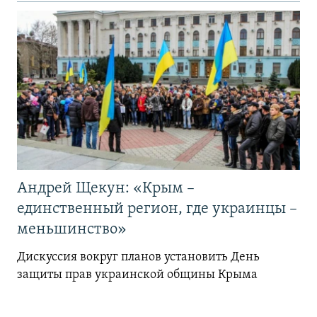
Андрей Щекун: «Крым –
единственный регион, где украинцы –
меньшинство»
Дискуссия вокруг планов установить День
защиты прав украинской общины Крыма