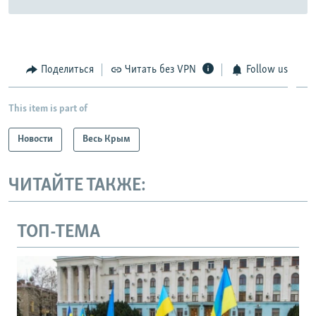
Поделиться
Читать без VPN
Follow us
This item is part of
Новости
Весь Крым
ЧИТАЙТЕ ТАКЖЕ:
ТОП-ТЕМА