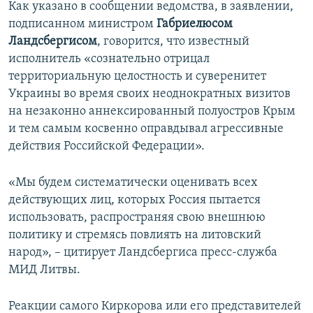
Как указано в сообщении ведомства, в заявлении,
подписанном министром
Габриелюсом
Ландсбергисом
, говорится, что известный
исполнитель «сознательно отрицал
территориальную целостность и суверенитет
Украины во время своих неоднократных визитов
на незаконно аннексированный полуостров Крым
и тем самым косвенно оправдывал агрессивные
действия Российской Федерации».
«Мы будем систематически оценивать всех
действующих лиц, которых Россия пытается
использовать, распространяя свою внешнюю
политику и стремясь повлиять на литовский
народ», – цитирует Ландсбергиса пресс-служба
МИД Литвы.
Реакции самого Киркорова или его представителей