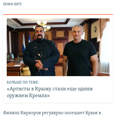
пока нет.
БОЛЬШЕ ПО ТЕМЕ:
«Артисты в Крыму стали еще одним
оружием Кремля»
Филипп Киркоров регулярно посещает Крым в