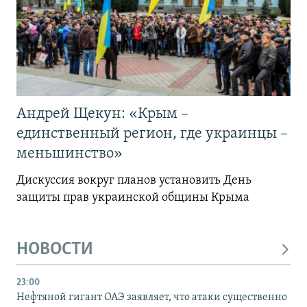
Андрей Щекун: «Крым –
единственный регион, где украинцы –
меньшинство»
Дискуссия вокруг планов установить День
защиты прав украинской общины Крыма
НОВОСТИ
23:00
Нефтяной гигант ОАЭ заявляет, что атаки существенно