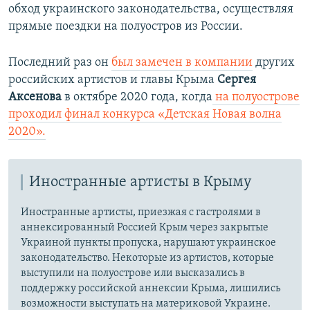
обход украинского законодательства, осуществляя
прямые поездки на полуостров из России.
Последний раз он
был замечен в компании
других
российских артистов и главы Крыма
Сергея
Аксенова
в октябре 2020 года, когда
на полуострове
проходил финал конкурса «Детская Новая волна
2020».
Иностранные артисты в Крыму
Иностранные артисты, приезжая с гастролями в
аннексированный Россией Крым через закрытые
Украиной пункты пропуска, нарушают украинское
законодательство. Некоторые из артистов, которые
выступили на полуострове или высказались в
поддержку российской аннексии Крыма, лишились
возможности выступать на материковой Украине.