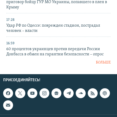
приговор бойцу ГУР МО Украины, попавшего в плен в
Крыму
17:28
Удар РФ по Одессе: поврежден стадион, пострадал
человек – власти
16:59
60 процентов украинцев против передачи России
Донбасса в обмен на гарантии безопасности – опрос
БОЛЬШЕ
ПРИСОЕДИНЯЙТЕСЬ!