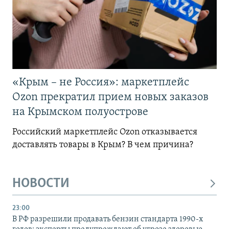
«Крым – не Россия»: маркетплейс
Ozon прекратил прием новых заказов
на Крымском полуострове
Российский маркетплейс Ozon отказывается
доставлять товары в Крым? В чем причина?
НОВОСТИ
23:00
В РФ разрешили продавать бензин стандарта 1990-х