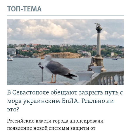
ТОП-ТЕМА
В Севастополе обещают закрыть путь с
моря украинским БпЛА. Реально ли
это?
Российские власти города анонсировали
появление новой системы защиты от