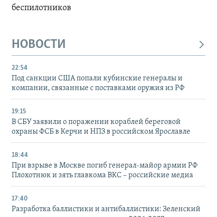
беспилотников
НОВОСТИ
22:54
Под санкции США попали кубинские генералы и
компании, связанные с поставками оружия из РФ
19:15
В СБУ заявили о поражении кораблей береговой
охраны ФСБ в Керчи и НПЗ в российском Ярославле
18:44
При взрыве в Москве погиб генерал-майор армии РФ
Плохотнюк и зять главкома ВКС – российские медиа
17:40
Разработка баллистики и антибаллистики: Зеленский