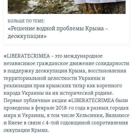
БОЛЬШЕ ПО ТЕМЕ:
«Решение водной проблемы Крыма –
деоккупация»
#LIBERATECRIMEA – это международное
независимое гражданское движение солидарности
в поддержку деоккупации Крыма, восстановления
территориальной целостности Украины и
реализации прав крымских татар как коренного
народа Украины на их исторической родине.
Первые публичные акции #LIBERATECRIMEA были
проведены в феврале 2018-го года в разных городах
мира и Украины, в том числе Хельсинки, Вильнюсе
и Киеве в связи с 4-той годовщиной сопротивления
оккупации Крыма.