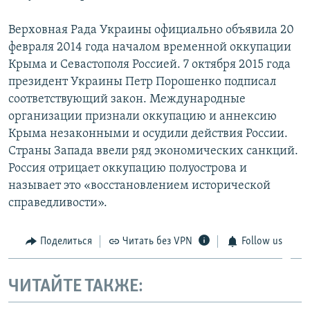
Верховная Рада Украины официально объявила 20
февраля 2014 года началом временной оккупации
Крыма и Севастополя Россией. 7 октября 2015 года
президент Украины Петр Порошенко подписал
соответствующий закон. Международные
организации признали оккупацию и аннексию
Крыма незаконными и осудили действия России.
Страны Запада ввели ряд экономических санкций.
Россия отрицает оккупацию полуострова и
называет это «восстановлением исторической
справедливости».
Поделиться
Читать без VPN
Follow us
ЧИТАЙТЕ ТАКЖЕ: