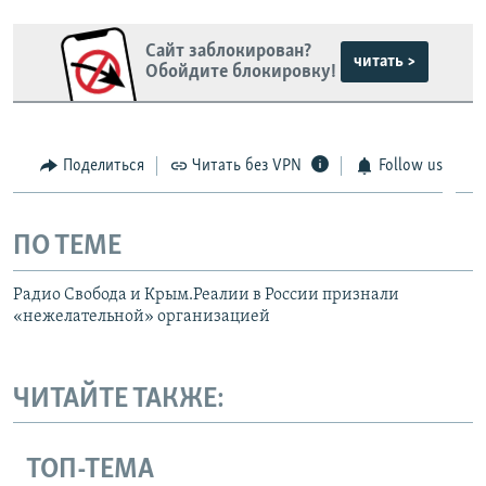
Сайт заблокирован?
читать >
Обойдите блокировку!
Поделиться
Читать без VPN
Follow us
ПО ТЕМЕ
Радио Свобода и Крым.Реалии в России признали
«нежелательной» организацией
ЧИТАЙТЕ ТАКЖЕ:
ТОП-ТЕМА