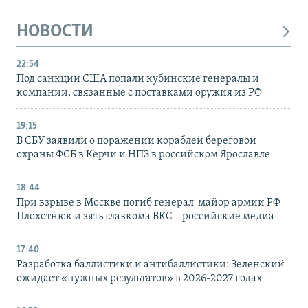
НОВОСТИ
22:54
Под санкции США попали кубинские генералы и
компании, связанные с поставками оружия из РФ
19:15
В СБУ заявили о поражении кораблей береговой
охраны ФСБ в Керчи и НПЗ в российском Ярославле
18:44
При взрыве в Москве погиб генерал-майор армии РФ
Плохотнюк и зять главкома ВКС – российские медиа
17:40
Разработка баллистики и антибаллистики: Зеленский
ожидает «нужных результатов» в 2026-2027 годах