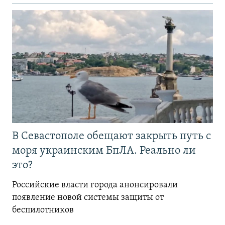
В Севастополе обещают закрыть путь с
моря украинским БпЛА. Реально ли
это?
Российские власти города анонсировали
появление новой системы защиты от
беспилотников