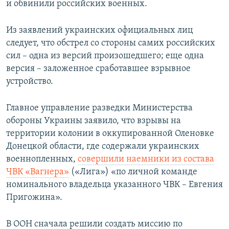
и обвинили российских военных.
Из заявлений украинских официальных лиц
следует, что обстрел со стороны самих российских
сил – одна из версий произошедшего; еще одна
версия – заложенное сработавшее взрывное
устройство.
Главное управление разведки Министерства
обороны Украины заявило, что взрывы на
территории колонии в оккупированной Оленовке
Донецкой области, где содержали украинских
военнопленных,
совершили наемники из состава
ЧВК «Вагнера»
(«Лига») «по личной команде
номинального владельца указанного ЧВК – Евгения
Пригожина».
В ООН сначала решили создать миссию по