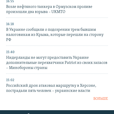
16:55
Возле нефтяного танкера в Ормузском проливе
произошли два взрыва – UKMTO
16:18
В Украине сообщили о подозрении трем бывшим
налоговикам из Крыма, которые перешли на сторону
РФ
15:40
Нидерланды не могут предоставить Украине
дополнительные перехватчики Patriot из своих запасов
– Минобороны страны
15:02
Российский дрон атаковал маршрутку в Херсоне,
пострадали пять человек – украинские власти
БОЛЬШЕ