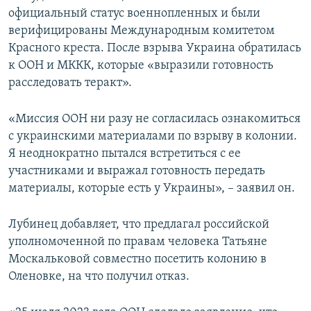
официальный статус военнопленных и были
верифицированы Международным комитетом
Красного креста. После взрыва Украина обратилась
к ООН и МККК, которые «выразили готовность
расследовать теракт».
«Миссия ООН ни разу не согласилась ознакомиться
с украинскими материалами по взрыву в колонии.
Я неоднократно пытался встретиться с ее
участниками и выражал готовность передать
материалы, которые есть у Украины», – заявил он.
Лубинец добавляет, что предлагал российской
уполномоченной по правам человека Татьяне
Москальковой совместно посетить колонию в
Оленовке, на что получил отказ.