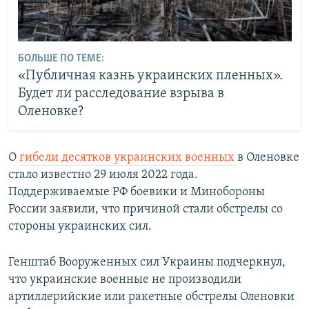
БОЛЬШЕ ПО ТЕМЕ:
«Публичная казнь украинских пленных».
Будет ли расследование взрыва в
Оленовке?
О
гибели десятков украинских военных
в Оленовке
стало известно 29 июля 2022 года.
Поддерживаемые РФ боевики и Минобороны
России заявили, что причиной стали обстрелы со
стороны украинских сил.
Генштаб Вооруженных сил Украины подчеркнул,
что украинские военные не производили
артиллерийские или ракетные обстрелы Оленовки