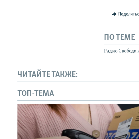
Поделить
ПО ТЕМЕ
Радио Свобода 
ЧИТАЙТЕ ТАКЖЕ:
ТОП-ТЕМА