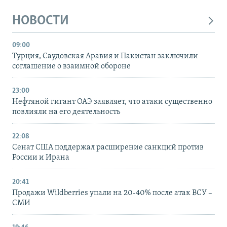
НОВОСТИ
09:00
Турция, Саудовская Аравия и Пакистан заключили
соглашение о взаимной обороне
23:00
Нефтяной гигант ОАЭ заявляет, что атаки существенно
повлияли на его деятельность
22:08
Сенат США поддержал расширение санкций против
России и Ирана
20:41
Продажи Wildberries упали на 20-40% после атак ВСУ –
СМИ