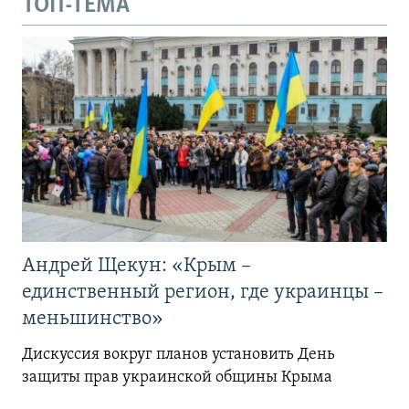
ТОП-ТЕМА
Андрей Щекун: «Крым –
единственный регион, где украинцы –
меньшинство»
Дискуссия вокруг планов установить День
защиты прав украинской общины Крыма