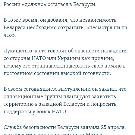
России «должно» остаться в Беларуси.
В то же время, он добавил, что независимость
Беларуси необходимо сохранить, «несмотря ни на
что».
Лукашенко часто говорит об опасности нападения
со стороны НАТО или Украины как причине,
почему его страна должна держать свою армию в
постоянном состоянии высокой готовности.
В своем сегодняшнем выступлении он заявил, что
оппозиционные группы планируют захватить
территорию в западной Беларуси и попросить
поддержки у войск НАТО.
Служба безопасности Беларуси заявила 25 апреля,