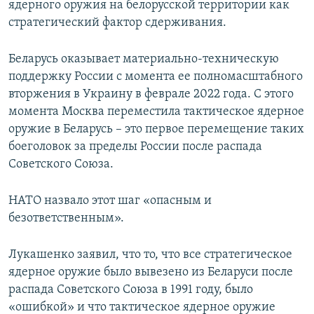
ядерного оружия на белорусской территории как
стратегический фактор сдерживания.
Беларусь оказывает материально-техническую
поддержку России с момента ее полномасштабного
вторжения в Украину в феврале 2022 года. С этого
момента Москва переместила тактическое ядерное
оружие в Беларусь – это первое перемещение таких
боеголовок за пределы России после распада
Советского Союза.
НАТО назвало этот шаг «опасным и
безответственным».
Лукашенко заявил, что то, что все стратегическое
ядерное оружие было вывезено из Беларуси после
распада Советского Союза в 1991 году, было
«ошибкой» и что тактическое ядерное оружие