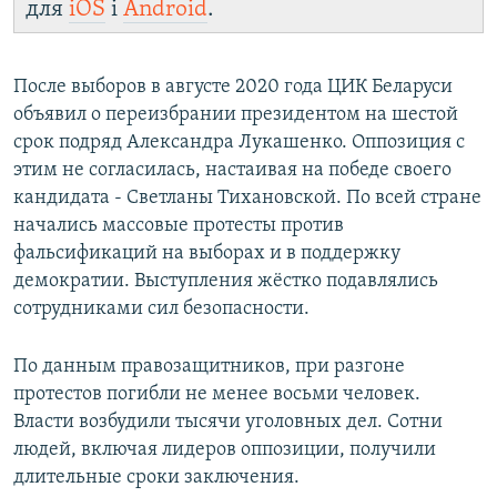
для
iOS
і
Android
.
После выборов в августе 2020 года ЦИК Беларуси
объявил о переизбрании президентом на шестой
срок подряд Александра Лукашенко. Оппозиция с
этим не согласилась, настаивая на победе своего
кандидата - Светланы Тихановской. По всей стране
начались массовые протесты против
фальсификаций на выборах и в поддержку
демократии. Выступления жёстко подавлялись
сотрудниками сил безопасности.
По данным правозащитников, при разгоне
протестов погибли не менее восьми человек.
Власти возбудили тысячи уголовных дел. Сотни
людей, включая лидеров оппозиции, получили
длительные сроки заключения.