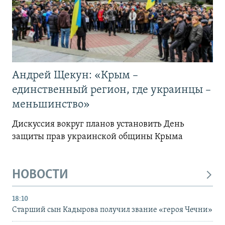
Андрей Щекун: «Крым –
единственный регион, где украинцы –
меньшинство»
Дискуссия вокруг планов установить День
защиты прав украинской общины Крыма
НОВОСТИ
18:10
Старший сын Кадырова получил звание «героя Чечни»