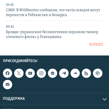
10:45
СМИ: В Wildberries сообщили, что часть складов могут
перенести в Узбекистан и Беларусь
09:41
Бровди: украинские беспилотники поразили танкер
«теневого флота» у Геленджика
БОЛЬШЕ
ПРИСОЕДИНЯЙТЕСЬ!
ПОДДЕРЖКА