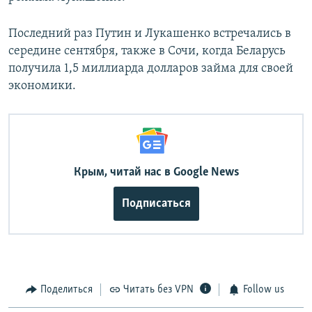
Последний раз Путин и Лукашенко встречались в
середине сентября, также в Сочи, когда Беларусь
получила 1,5 миллиарда долларов займа для своей
экономики.
Крым, читай нас в Google News
Подписаться
Поделиться
Читать без VPN
Follow us