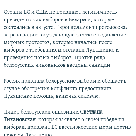
Страны ЕС и США не признают легитимность
президентских выборов в Беларуси, которые
состоялись в августе. Европарламент проголосовал
за резолюцию, осуждающую жесткое подавление
мирных протестов, которые начались после
выборов с требованием отставки Лукашенко и
проведения новых выборов. Против ряда
белорусских чиновников введены санкции.
Россия признала белорусские выборы и обещает в
случае обострения конфликта предоставить
Лукашенко помощь, включая силовую.
Лидер белорусской оппозиции
Светлана
Тихановская
, которая заявляет о своей победе на
выборах, призвала ЕС ввести жесткие меры против
режима Лукашенко.