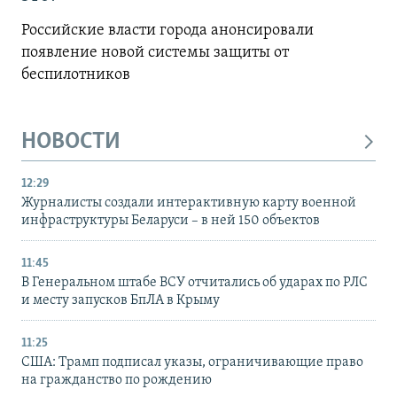
Российские власти города анонсировали
появление новой системы защиты от
беспилотников
НОВОСТИ
12:29
Журналисты создали интерактивную карту военной
инфраструктуры Беларуси – в ней 150 объектов
11:45
В Генеральном штабе ВСУ отчитались об ударах по РЛС
и месту запусков БпЛА в Крыму
11:25
США: Трамп подписал указы, ограничивающие право
на гражданство по рождению