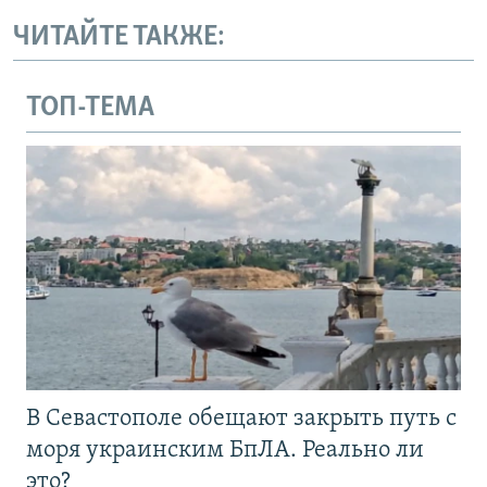
ЧИТАЙТЕ ТАКЖЕ:
ТОП-ТЕМА
В Севастополе обещают закрыть путь с
моря украинским БпЛА. Реально ли
это?