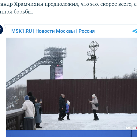
сандр Храмчихин предположил, что это, скорее всего, 
нной борьбы.