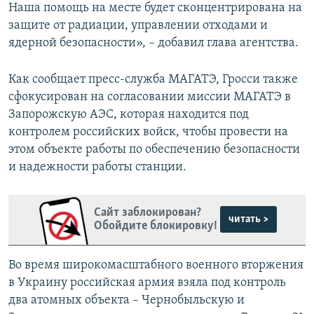
Наша помощь на месте будет сконцентрирована на
защите от радиации, управлении отходами и
ядерной безопасности», – добавил глава агентства.
Как сообщает пресс-служба МАГАТЭ, Гросси также
сфокусирован на согласовании миссии МАГАТЭ в
Запорожскую АЭС, которая находится под
контролем российских войск, чтобы провести на
этом объекте работы по обеспечению безопасности
и надежности работы станции.
Сайт заблокирован?
читать >
Обойдите блокировку!
Во время широкомасштабного военного вторжения
в Украину российская армия взяла под контроль
два атомных объекта – Чернобыльскую и