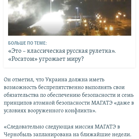
БОЛЬШЕ ПО ТЕМЕ:
«Это – классическая русская рулетка».
«Росатом» угрожает миру?
Он отметил, что Украина должна иметь
возможность беспрепятственно выполнять свои
обязательства по обеспечению безопасности и семь
принципов атомной безопасности МАГАТЭ «даже в
условиях вооруженного конфликта».
«Следовательно следующая миссия МАГАТЭ в
Чернобыль запланирована на ближайшие недели.