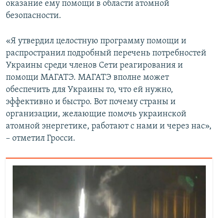
оказание ему помощи в области атомной
безопасности.
«Я утвердил целостную программу помощи и
распространил подробный перечень потребностей
Украины среди членов Сети реагирования и
помощи МАГАТЭ. МАГАТЭ вполне может
обеспечить для Украины то, что ей нужно,
эффективно и быстро. Вот почему страны и
организации, желающие помочь украинской
атомной энергетике, работают с нами и через нас»,
– отметил Гросси.