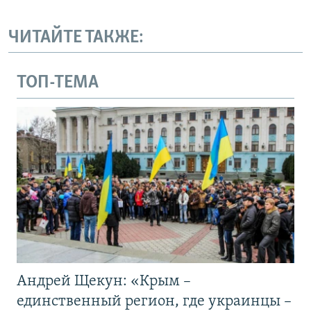
ЧИТАЙТЕ ТАКЖЕ:
ТОП-ТЕМА
Андрей Щекун: «Крым –
единственный регион, где украинцы –