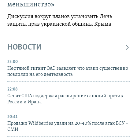
меньшинство»
Дискуссия вокруг планов установить День
защиты прав украинской общины Крыма
НОВОСТИ
23:00
Нефтяной гигант ОАЭ заявляет, что атаки существенно
повлияли на его деятельность
22:08
Сенат США поддержал расширение санкций против
России и Ирана
20:41
Продажи Wildberries упали на 20-40% после атак ВСУ –
СМИ