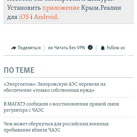
Установить
приложение
Крым.Реалии
для
iOS
і
Android
.
Поделиться
Читать без VPN
Follow us
ПО ТЕМЕ
«Энергоатом»: Запорожскую АЭС перевели на
обеспечение «только собственных нужд»
В МАГАТЭ сообщили о восстановлении прямой связи
регулятора с ЧАЭС
Чем может обернуться для российских военных
пребывание вблизи ЧАЭС