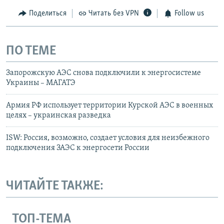
Поделиться
Читать без VPN
Follow us
ПО ТЕМЕ
Запорожскую АЭС снова подключили к энергосистеме
Украины – МАГАТЭ
Армия РФ использует территории Курской АЭС в военных
целях – украинская разведка
ISW: Россия, возможно, создает условия для неизбежного
подключения ЗАЭС к энергосети России
ЧИТАЙТЕ ТАКЖЕ:
ТОП-ТЕМА