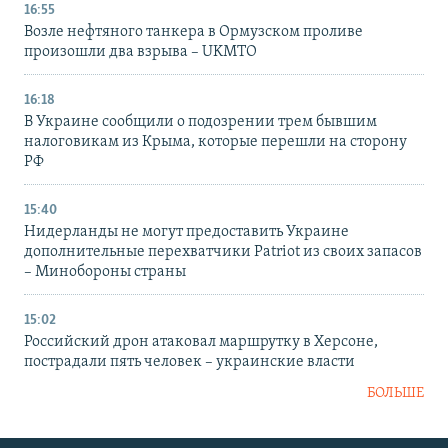
16:55
Возле нефтяного танкера в Ормузском проливе
произошли два взрыва – UKMTO
16:18
В Украине сообщили о подозрении трем бывшим
налоговикам из Крыма, которые перешли на сторону
РФ
15:40
Нидерланды не могут предоставить Украине
дополнительные перехватчики Patriot из своих запасов
– Минобороны страны
15:02
Российский дрон атаковал маршрутку в Херсоне,
пострадали пять человек – украинские власти
БОЛЬШЕ