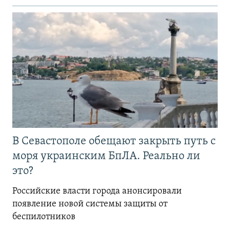
В Севастополе обещают закрыть путь с
моря украинским БпЛА. Реально ли
это?
Российские власти города анонсировали
появление новой системы защиты от
беспилотников