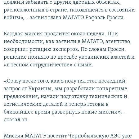
должны забывать о других ядерных объектах,
расположенных в стране, находящейся в состоянии
войны», – заявил глава МАГАТЭ Рафаэль Гросси.
Каждая миссия продлится около недели. При
необходимости, как заявили в МАГАТЭ, агентство
совершит ротацию экспертов. По словам Гросси,
решение принято по просьбе украинских властей и
«в тесном сотрудничестве» с ними.
«Сразу после того, как я получил этот последний
запрос от Украины, мы разработали конкретные
предложения, начали подготовку технических и
логистических деталей и теперь готовы в
ближайшее время развернуть новые миссии», –
сказал он.
Миссия МАГАТЭ посетит Чернобыльскую АЭС уже