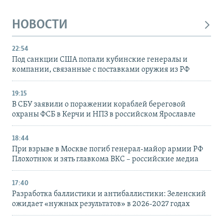
НОВОСТИ
22:54
Под санкции США попали кубинские генералы и
компании, связанные с поставками оружия из РФ
19:15
В СБУ заявили о поражении кораблей береговой
охраны ФСБ в Керчи и НПЗ в российском Ярославле
18:44
При взрыве в Москве погиб генерал-майор армии РФ
Плохотнюк и зять главкома ВКС – российские медиа
17:40
Разработка баллистики и антибаллистики: Зеленский
ожидает «нужных результатов» в 2026-2027 годах