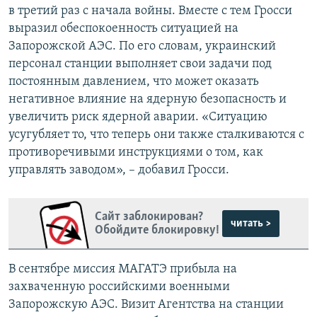
в третий раз с начала войны. Вместе с тем Гросси
выразил обеспокоенность ситуацией на
Запорожской АЭС. По его словам, украинский
персонал станции выполняет свои задачи под
постоянным давлением, что может оказать
негативное влияние на ядерную безопасность и
увеличить риск ядерной аварии. «Ситуацию
усугубляет то, что теперь они также сталкиваются с
противоречивыми инструкциями о том, как
управлять заводом», – добавил Гросси.
Сайт заблокирован?
читать >
Обойдите блокировку!
В сентябре миссия МАГАТЭ прибыла на
захваченную российскими военными
Запорожскую АЭС. Визит Агентства на станции