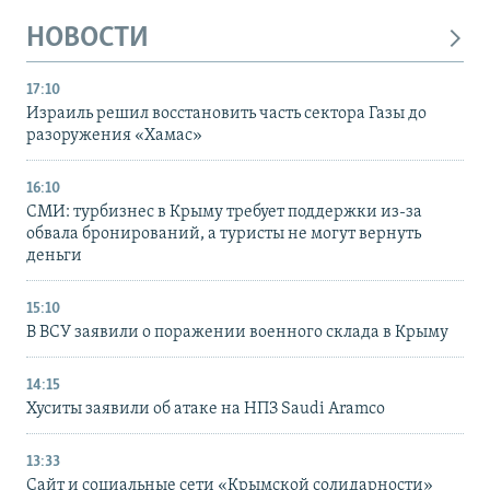
НОВОСТИ
17:10
Израиль решил восстановить часть сектора Газы до
разоружения «Хамас»
16:10
СМИ: турбизнес в Крыму требует поддержки из-за
обвала бронирований, а туристы не могут вернуть
деньги
15:10
В ВСУ заявили о поражении военного склада в Крыму
14:15
Хуситы заявили об атаке на НПЗ Saudi Aramco
13:33
Сайт и социальные сети «Крымской солидарности»