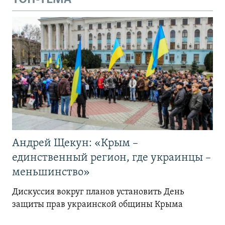
Андрей Щекун: «Крым –
единственный регион, где украинцы –
меньшинство»
Дискуссия вокруг планов установить День
защиты прав украинской общины Крыма