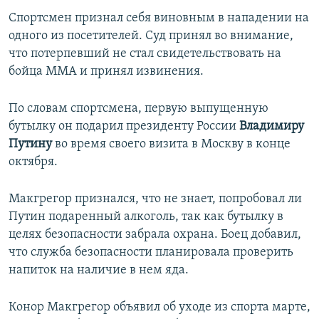
Спортсмен признал себя виновным в нападении на
одного из посетителей. Суд принял во внимание,
что потерпевший не стал свидетельствовать на
бойца MMA и принял извинения.
По словам спортсмена, первую выпущенную
бутылку он подарил президенту России
Владимиру
Путину
во время своего визита в Москву в конце
октября.
Макгрегор признался, что не знает, попробовал ли
Путин подаренный алкоголь, так как бутылку в
целях безопасности забрала охрана. Боец добавил,
что служба безопасности планировала проверить
напиток на наличие в нем яда.
Конор Макгрегор объявил об уходе из спорта марте,