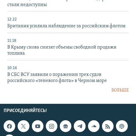
стали недоступны
12:22
Британия усилила наблюдение за российским флотом
11:18
В Крыму снова снизят объемы свободной продажи
топлива
10:14
В СБС ВСУ заявили о поражении трех судов
российского «теневого флота» в Черном море
БОЛЬШЕ
ПРИСОЕДИНЯЙТЕСЬ!