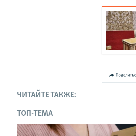
Поделить
ЧИТАЙТЕ ТАКЖЕ:
ТОП-ТЕМА