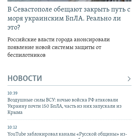
В Севастополе обещают закрыть путь с
моря украинским БпЛА. Реально ли
это?
Российские власти города анонсировали
появление новой системы защиты от
беспилотников
НОВОСТИ
10:39
Воздушные силы ВСУ: ночью войска РФ атаковали
Украину почти 150 БпЛА, часть из них запускали из
Крыма
10:12
YouTube заблокировал каналы «Русской общины» из-