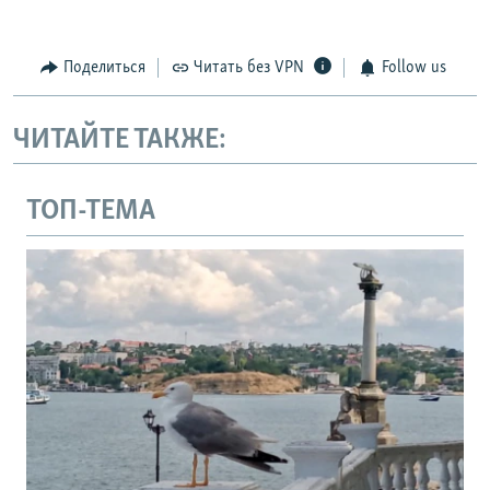
Поделиться
Читать без VPN
Follow us
ЧИТАЙТЕ ТАКЖЕ:
ТОП-ТЕМА