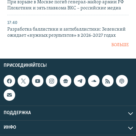
При взрыве в Москве погиб генерал-майор армии РФ
Плохотнюк и зять главкома ВКС – российские медиа
17:40
Разработка баллистики и антибаллистики: Зеленский
ожидает «нужных результатов» в 2026-2027 годах
БОЛЬШЕ
ПРИСОЕДИНЯЙТЕСЬ!
ПОДДЕРЖКА
ИНФО