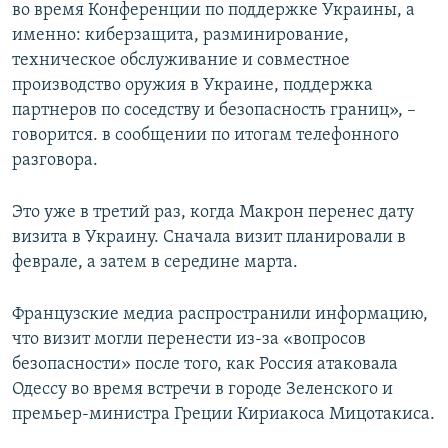
во время Конференции по поддержке Украины, а
именно: киберзащита, разминирование,
техническое обслуживание и совместное
производство оружия в Украине, поддержка
партнеров по соседству и безопасность границ», –
говорится. в сообщении по итогам телефонного
разговора.
Это уже в третий раз, когда Макрон перенес дату
визита в Украину. Сначала визит планировали в
феврале, а затем в середине марта.
Французские медиа распространили информацию,
что визит могли перенести из-за «вопросов
безопасности» после того, как Россия атаковала
Одессу во время встречи в городе Зеленского и
премьер-министра Греции Кириакоса Мицотакиса.