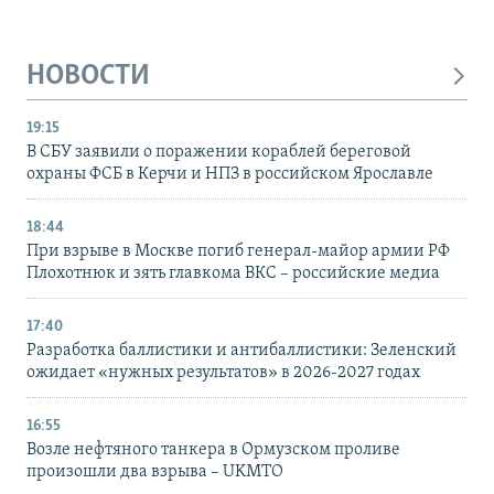
НОВОСТИ
19:15
В СБУ заявили о поражении кораблей береговой
охраны ФСБ в Керчи и НПЗ в российском Ярославле
18:44
При взрыве в Москве погиб генерал-майор армии РФ
Плохотнюк и зять главкома ВКС – российские медиа
17:40
Разработка баллистики и антибаллистики: Зеленский
ожидает «нужных результатов» в 2026-2027 годах
16:55
Возле нефтяного танкера в Ормузском проливе
произошли два взрыва – UKMTO