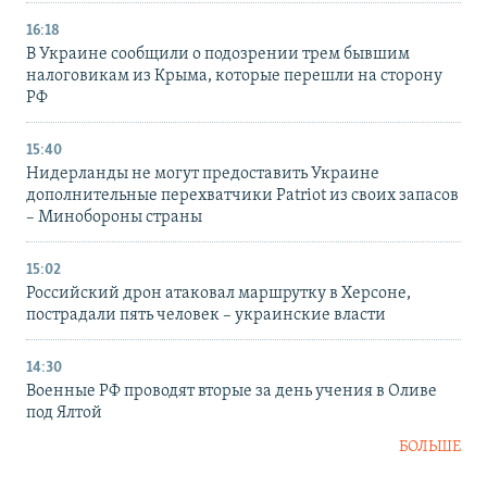
16:18
В Украине сообщили о подозрении трем бывшим
налоговикам из Крыма, которые перешли на сторону
РФ
15:40
Нидерланды не могут предоставить Украине
дополнительные перехватчики Patriot из своих запасов
– Минобороны страны
15:02
Российский дрон атаковал маршрутку в Херсоне,
пострадали пять человек – украинские власти
14:30
Военные РФ проводят вторые за день учения в Оливе
под Ялтой
БОЛЬШЕ