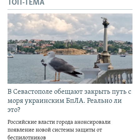
ТОП-ТЕМА
В Севастополе обещают закрыть путь с
моря украинским БпЛА. Реально ли
это?
Российские власти города анонсировали
появление новой системы защиты от
беспилотников