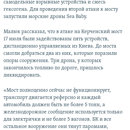
самодельные взрывные устройства и смесь
гексогена. Для проведения второй атаки к мосту
запустили морские дроны Sea Baby.
Малюк рассказал, что в атаке на Керченский мост
17 июля были задействованы пять устройств,
дистанционно управляемых из Киева. До моста
смогли добраться два из них, которые поразили
опоры сооружения. Три дрона, у которых
закончилось топливо по дороге, пришлось
ликвидировать.
«Мост полноценно сейчас не функционирует,
транспорт двигается реферсно и каждый
автомобиль должен быть не более 5 тонн, а
железнодорожное сообщение используется только
для электрички и не более 5 вагонов. БК и все
остальное вооружение они тянут паромами,