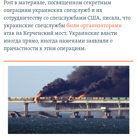
Post в материале, посвященном секретным
операциям украинских спецслужб и их
сотрудничеству со спецслужбами США, писала, что
украинские спецслужбы
были организаторами
атак на Керченский мост. Украинские власти
иногда прямо, иногда намеками заявляли о
причастности к этим операциям.