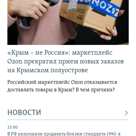
«Крым – не Россия»: маркетплейс
Ozon прекратил прием новых заказов
на Крымском полуострове
Российский маркетплейс Ozon отказывается
доставлять товары в Крым? В чем причина?
НОВОСТИ
23:00
В РФ разрешили продавать бензин стандарта 1990-х