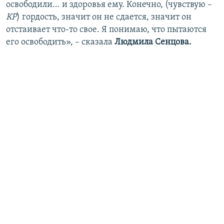
освободили... и здоровья ему. Конечно, (чувствую –
КР
) гордость, значит он не сдается, значит он
отстаивает что-то свое. Я понимаю, что пытаются
его освободить», – сказала
Людмила Сенцова.