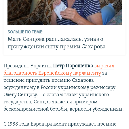
БОЛЬШЕ ПО ТЕМЕ:
Мать Сенцова расплакалась, узнав о
присуждении сыну премии Сахарова
Президент Украины
Петр Порошенко
выразил
благодарность Европейскому парламенту
за
решение присудить премию Сахарова
осужденному в России украинскому режиссеру
Олегу Сенцову. По словам главы украинского
государства, Сенцов является примером
бескомпромиссной борьбы, верности убеждениям.
С 1988 года Европарламент присуждает премию