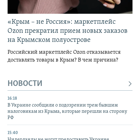
«Крым – не Россия»: маркетплейс
Ozon прекратил прием новых заказов
на Крымском полуострове
Российский маркетплейс Ozon отказывается
доставлять товары в Крым? В чем причина?
НОВОСТИ
16:18
В Украине сообщили о подозрении трем бывшим
налоговикам из Крыма, которые перешли на сторону
РФ
15:40
Нидерланды не могут предоставить Украине