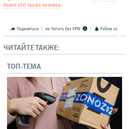
более 100 тысяч человек
.
Поделиться
Читать без VPN
Follow us
ЧИТАЙТЕ ТАКЖЕ:
ТОП-ТЕМА