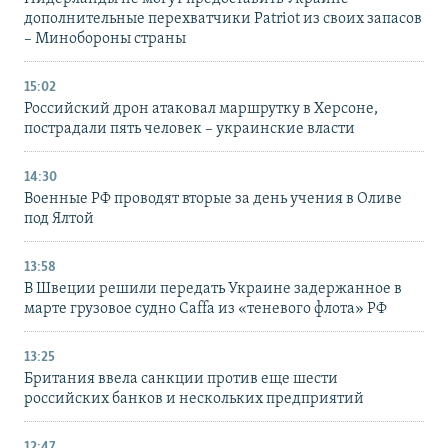
дополнительные перехватчики Patriot из своих запасов
– Минобороны страны
15:02
Российский дрон атаковал маршрутку в Херсоне,
пострадали пять человек – украинские власти
14:30
Военные РФ проводят вторые за день учения в Оливе
под Ялтой
13:58
В Швеции решили передать Украине задержанное в
марте грузовое судно Caffa из «теневого флота» РФ
13:25
Британия ввела санкции против еще шести
российских банков и нескольких предприятий
12:47