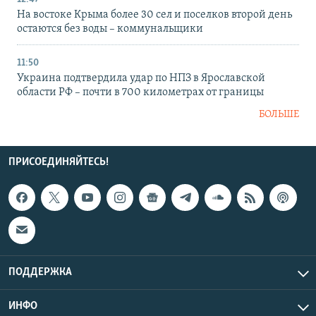
На востоке Крыма более 30 сел и поселков второй день
остаются без воды – коммунальщики
11:50
Украина подтвердила удар по НПЗ в Ярославской
области РФ – почти в 700 километрах от границы
БОЛЬШЕ
ПРИСОЕДИНЯЙТЕСЬ!
ПОДДЕРЖКА
ИНФО