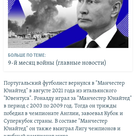
БОЛЬШЕ ПО ТЕМЕ:
9-й месяц войны (главные новости)
Португальский футболист вернулся в "Манчестер
Юнайтед" в августе 2021 года из итальянского
"Ювентуса". Роналду играл за "Манчестер Юнайтед"
в период с 2003 по 2009 год. Тогда он трижды
победил в чемпионате Англии, завоевал Кубок и
Суперкубок страны. В составе "Манчестер
Юнайтед" он также выиграл Лигу чемпионов и