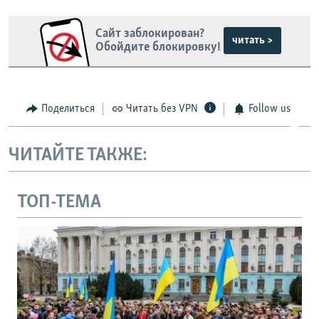
Сайт заблокирован?
читать >
Обойдите блокировку!
Поделиться
Читать без VPN
Follow us
ЧИТАЙТЕ ТАКЖЕ:
ТОП-ТЕМА