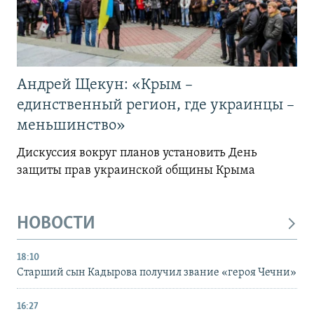
Андрей Щекун: «Крым –
единственный регион, где украинцы –
меньшинство»
Дискуссия вокруг планов установить День
защиты прав украинской общины Крыма
НОВОСТИ
18:10
Старший сын Кадырова получил звание «героя Чечни»
16:27