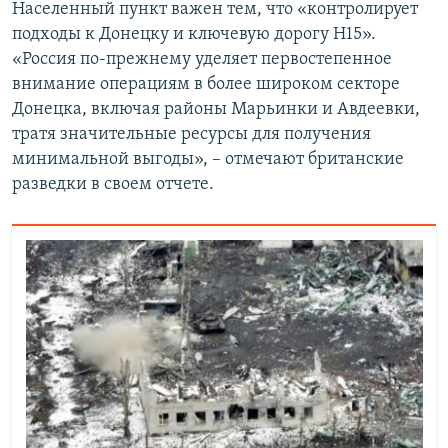
Населенный пункт важен тем, что «контролирует
подходы к Донецку и ключевую дорогу H15».
«Россия по-прежнему уделяет первостепенное
внимание операциям в более широком секторе
Донецка, включая районы Марьинки и Авдеевки,
тратя значительные ресурсы для получения
минимальной выгоды», – отмечают британские
разведки в своем отчете.