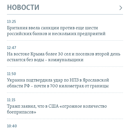
НОВОСТИ
13:25
Британия ввела санкции против еще шести
российских банков и нескольких предприятий
12:47
На востоке Крыма более 30 сел и поселков второй день
остаются без воды – коммунальщики
11:50
Украина подтвердила удар по НПЗ в Ярославской
области РФ – почти в 700 километрах от границы
11:15
Трамп заявил, что в США «огромное количество
боеприпасов»
10:40