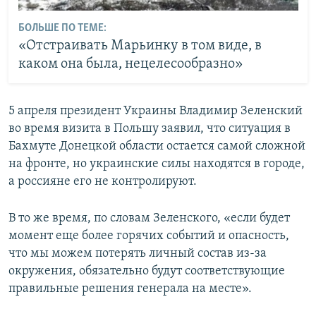
БОЛЬШЕ ПО ТЕМЕ:
«Отстраивать Марьинку в том виде, в
каком она была, нецелесообразно»
5 апреля президент Украины Владимир Зеленский
во время визита в Польшу заявил, что ситуация в
Бахмуте Донецкой области остается самой сложной
на фронте, но украинские силы находятся в городе,
а россияне его не контролируют.
В то же время, по словам Зеленского, «если будет
момент еще более горячих событий и опасность,
что мы можем потерять личный состав из-за
окружения, обязательно будут соответствующие
правильные решения генерала на месте».