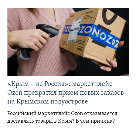
«Крым – не Россия»: маркетплейс
Ozon прекратил прием новых заказов
на Крымском полуострове
Российский маркетплейс Ozon отказывается
доставлять товары в Крым? В чем причина?