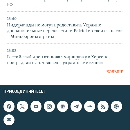
РФ
15:40
Нидерланды не могут предоставить Украине
дополнительные перехватчики Patriot из своих запасов
– Минобороны страны
15:02
Российский дрон атаковал маршрутку в Херсоне,
пострадали пять человек – украинские власти
БОЛЬШЕ
ПРИСОЕДИНЯЙТЕСЬ!