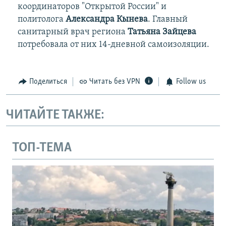
координаторов "Открытой России" и
политолога
Александра Кынева
. Главный
санитарный врач региона
Татьяна Зайцева
потребовала от них 14-дневной самоизоляции.
Поделиться
Читать без VPN
Follow us
ЧИТАЙТЕ ТАКЖЕ:
ТОП-ТЕМА