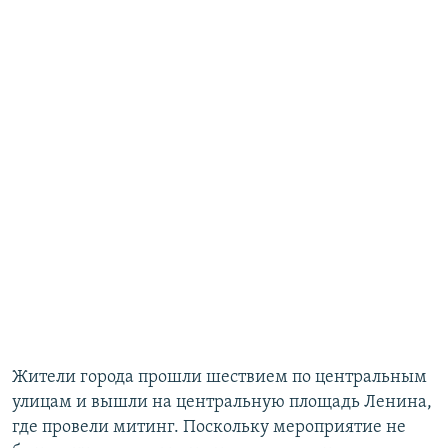
Жители города прошли шествием по центральным
улицам и вышли на центральную площадь Ленина,
где провели митинг. Поскольку мероприятие не