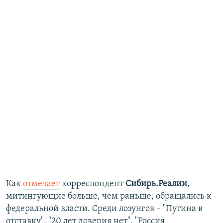
Как
отмечает
корреспондент
Сибирь.Реалии
,
митингующие больше, чем раньше, обращались к
федеральной власти. Среди лозунгов – "Путина в
отставку", "20 лет доверия нет", "Россия