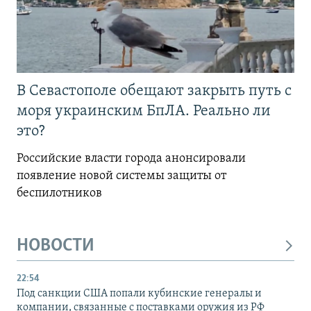
В Севастополе обещают закрыть путь с
моря украинским БпЛА. Реально ли
это?
Российские власти города анонсировали
появление новой системы защиты от
беспилотников
НОВОСТИ
22:54
Под санкции США попали кубинские генералы и
компании, связанные с поставками оружия из РФ