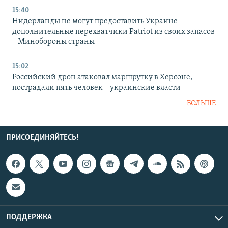
15:40
Нидерланды не могут предоставить Украине
дополнительные перехватчики Patriot из своих запасов
– Минобороны страны
15:02
Российский дрон атаковал маршрутку в Херсоне,
пострадали пять человек – украинские власти
БОЛЬШЕ
ПРИСОЕДИНЯЙТЕСЬ!
ПОДДЕРЖКА