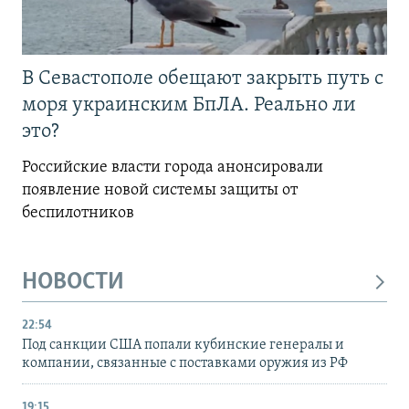
В Севастополе обещают закрыть путь с
моря украинским БпЛА. Реально ли
это?
Российские власти города анонсировали
появление новой системы защиты от
беспилотников
НОВОСТИ
22:54
Под санкции США попали кубинские генералы и
компании, связанные с поставками оружия из РФ
19:15