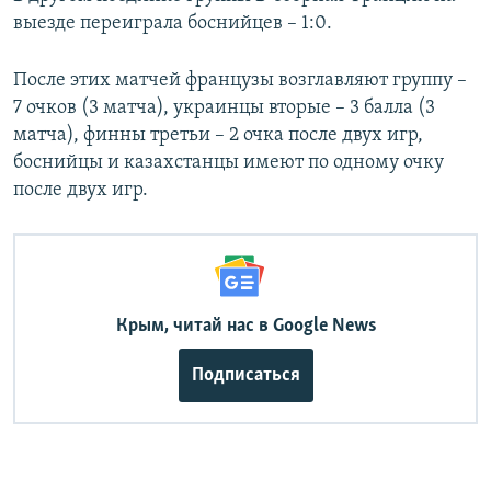
выезде переиграла боснийцев – 1:0.
После этих матчей французы возглавляют группу –
7 очков (3 матча), украинцы вторые – 3 балла (3
матча), финны третьи – 2 очка после двух игр,
боснийцы и казахстанцы имеют по одному очку
после двух игр.
Крым, читай нас в Google News
Подписаться