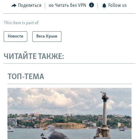
Поделиться
Читать без VPN
Follow us
This item is part of
Новости
Весь Крым
ЧИТАЙТЕ ТАКЖЕ:
ТОП-ТЕМА