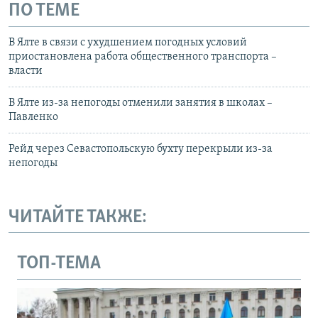
ПО ТЕМЕ
В Ялте в связи с ухудшением погодных условий
приостановлена работа общественного транспорта –
власти
В Ялте из-за непогоды отменили занятия в школах –
Павленко
Рейд через Севастопольскую бухту перекрыли из-за
непогоды
ЧИТАЙТЕ ТАКЖЕ:
ТОП-ТЕМА