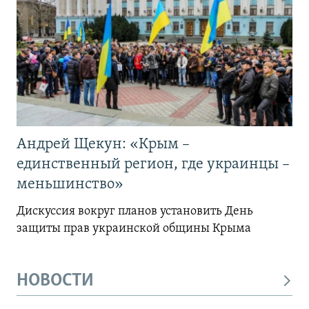
Андрей Щекун: «Крым –
единственный регион, где украинцы –
меньшинство»
Дискуссия вокруг планов установить День
защиты прав украинской общины Крыма
НОВОСТИ