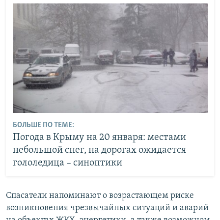
БОЛЬШЕ ПО ТЕМЕ:
Погода в Крыму на 20 января: местами
небольшой снег, на дорогах ожидается
гололедица – синоптики
Спасатели напоминают о возрастающем риске
возникновения чрезвычайных ситуаций и аварий