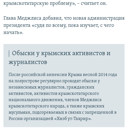
крымскотатарскую проблему», – считает он.
Глава Меджлиса добавил, что новая администрация
президента «судя по всему, пока изучает, с чего
начать».
Обыски у крымских активистов и
журналистов
После российской аннексии Крыма весной 2014 года
на полуострове регулярно проходят обыски у
независимых журналистов, гражданских
активистов, активистов крымскотатарского
национального движения, членов Меджлиса
крымскотатарского народа, а также крымских
мусульман, подозреваемых в связях с запрещенной в
России организацией «Хизб ут-Тахрир».