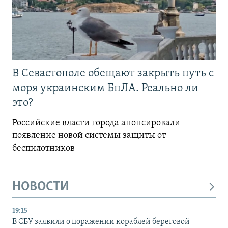
В Севастополе обещают закрыть путь с
моря украинским БпЛА. Реально ли
это?
Российские власти города анонсировали
появление новой системы защиты от
беспилотников
НОВОСТИ
19:15
В СБУ заявили о поражении кораблей береговой