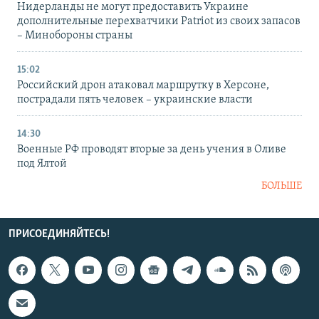
Нидерланды не могут предоставить Украине
дополнительные перехватчики Patriot из своих запасов
– Минобороны страны
15:02
Российский дрон атаковал маршрутку в Херсоне,
пострадали пять человек – украинские власти
14:30
Военные РФ проводят вторые за день учения в Оливе
под Ялтой
БОЛЬШЕ
ПРИСОЕДИНЯЙТЕСЬ!