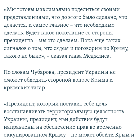
«Мы готовы максимально поделиться своими
представлениями, что до этого было сделано, что
делается, и самое главное – что необходимо
сделать. Будет такое пожелание со стороны
президента – мы это сделаем. Пока еще таких
сигналов о том, что сядем и поговорим по Крыму,
такого не было», – сказал глава Меджлиса.
По словам Чубарова, президент Украины не
сможет обходить стороной вопрос Крыма и
крымских татар.
«Президент, который поставит себе цель
восстанавливать территориальную целостность
Украины, президент, чьи действия будут
направлены на обеспечение прав во временно
оккупированном Крыму – не может обойти Крым и