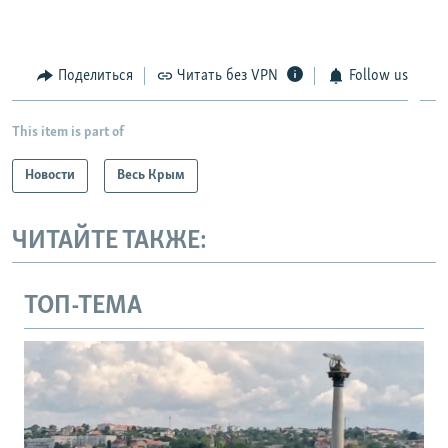
Поделиться
Читать без VPN
Follow us
This item is part of
Новости
Весь Крым
ЧИТАЙТЕ ТАКЖЕ:
ТОП-ТЕМА