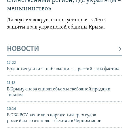
единственный регион, где украинцы –
меньшинство»
Дискуссия вокруг планов установить День
защиты прав украинской общины Крыма
НОВОСТИ
12:22
Британия усилила наблюдение за российским флотом
11:18
В Крыму снова снизят объемы свободной продажи
топлива
10:14
В СБС ВСУ заявили о поражении трех судов
российского «теневого флота» в Черном море