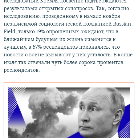
исследований Кремля косвенно подтверждаются
результатами открытых соцопросов. Так, согласно
исследованию, проведенному в начале ноября
независимой социологической компанией Russian
Field, только 19% опрошенных ожидают, что в
ближайшем будущем их жизнь изменится к
лучшему, а 57% респондентов признались, что
новости о войне вызывают у них усталость. В конце
июля так отвечали чуть более сорока процентов
респондентов.