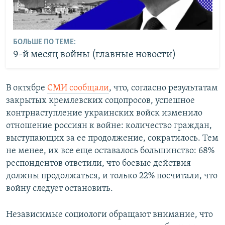
БОЛЬШЕ ПО ТЕМЕ:
9-й месяц войны (главные новости)
В октябре
СМИ сообщали
, что, согласно результатам
закрытых кремлевских соцопросов, успешное
контрнаступление украинских войск изменило
отношение россиян к войне: количество граждан,
выступающих за ее продолжение, сократилось. Тем
не менее, их все еще оставалось большинство: 68%
респондентов ответили, что боевые действия
должны продолжаться, и только 22% посчитали, что
войну следует остановить.
Независимые социологи обращают внимание, что