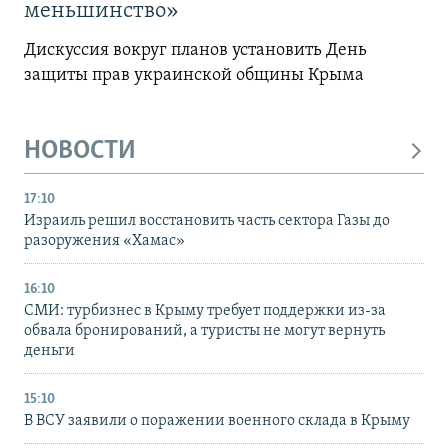
меньшинство»
Дискуссия вокруг планов установить День
защиты прав украинской общины Крыма
НОВОСТИ
17:10
Израиль решил восстановить часть сектора Газы до
разоружения «Хамас»
16:10
СМИ: турбизнес в Крыму требует поддержки из-за
обвала бронирований, а туристы не могут вернуть
деньги
15:10
В ВСУ заявили о поражении военного склада в Крыму