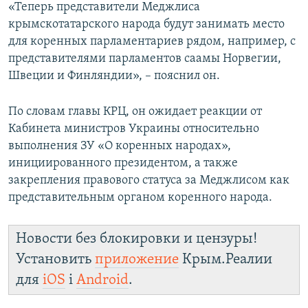
«Теперь представители Меджлиса
крымскотатарского народа будут занимать место
для коренных парламентариев рядом, например, с
представителями парламентов саамы Норвегии,
Швеции и Финляндии», – пояснил он.
По словам главы КРЦ, он ожидает реакции от
Кабинета министров Украины относительно
выполнения ЗУ «О коренных народах»,
инициированного президентом, а также
закрепления правового статуса за Меджлисом как
представительным органом коренного народа.
Новости без блокировки и цензуры!
Установить
приложение
Крым.Реалии
для
iOS
і
Android
.