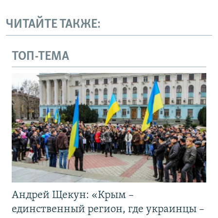
ЧИТАЙТЕ ТАКЖЕ:
ТОП-ТЕМА
Андрей Щекун: «Крым –
единственный регион, где украинцы –