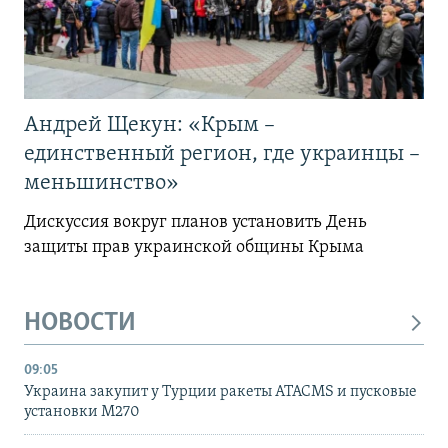
Андрей Щекун: «Крым –
единственный регион, где украинцы –
меньшинство»
Дискуссия вокруг планов установить День
защиты прав украинской общины Крыма
НОВОСТИ
09:05
Украина закупит у Турции ракеты ATACMS и пусковые
установки M270