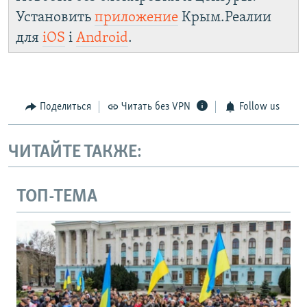
Установить
приложение
Крым.Реалии
для
iOS
і
Android
.
Поделиться
Читать без VPN
Follow us
ЧИТАЙТЕ ТАКЖЕ:
ТОП-ТЕМА