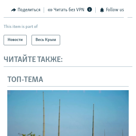
Поделиться
Читать без VPN
Follow us
This item is part of
Новости
Весь Крым
ЧИТАЙТЕ ТАКЖЕ:
ТОП-ТЕМА