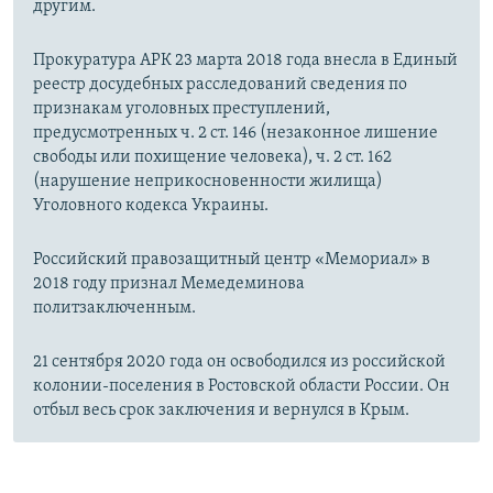
другим.
Прокуратура АРК 23 марта 2018 года внесла в Единый
реестр досудебных расследований сведения по
признакам уголовных преступлений,
предусмотренных ч. 2 ст. 146 (незаконное лишение
свободы или похищение человека), ч. 2 ст. 162
(нарушение неприкосновенности жилища)
Уголовного кодекса Украины.
Российский правозащитный центр «Мемориал» в
2018 году признал Мемедеминова
политзаключенным.
21 сентября 2020 года он освободился из российской
колонии-поселения в Ростовской области России. Он
отбыл весь срок заключения и вернулся в Крым.