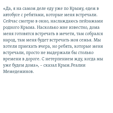
«Да, я на самом деле еду уже по Крыму, едем в
автобусе с ребятами, которые меня встречали.
Сейчас смотрю в окно, наслаждаюсь пейзажами
родного Крыма. Насколько мне известно, дома
меня готовятся встречать в мечети, там собрался
народ, там меня будет встречать моя семья. Мы
хотели приехать вчера, но ребята, которые меня
встречали, просто не выдержали бы столько
времени в дороге. С нетерпением жду, когда мы
уже будем дома», – сказал Крым.Реалии
Мемедеминов.