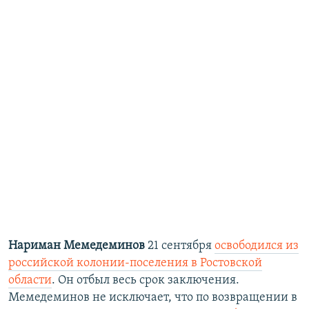
Нариман Мемедеминов
21 сентября
освободился из
российской колонии-поселения в Ростовской
области
. Он отбыл весь срок заключения.
Мемедеминов не исключает, что по возвращении в