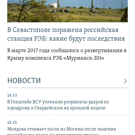
В Севастополе поражена российская
станция РЭБ: какие будут последствия
В марте 2017 года сообщалось о развертывании в
Крыму комплекса РЭБ «Мурманск-БН»
НОВОСТИ
14:53
В Генштабе ВСУ уточнили результаты ударов по
аэродрому в Гвардейском на прошлой неделе
14:25
Молдова отзывает посла из Москвы после падения