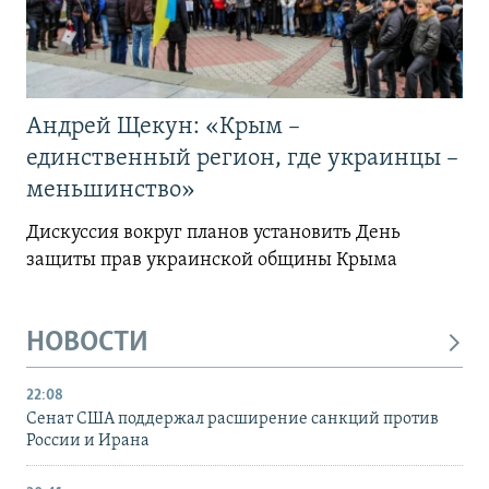
Андрей Щекун: «Крым –
единственный регион, где украинцы –
меньшинство»
Дискуссия вокруг планов установить День
защиты прав украинской общины Крыма
НОВОСТИ
22:08
Сенат США поддержал расширение санкций против
России и Ирана