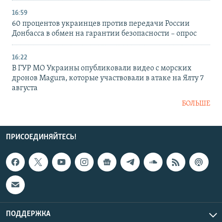
16:59
60 процентов украинцев против передачи России
Донбасса в обмен на гарантии безопасности – опрос
16:22
В ГУР МО Украины опубликовали видео с морских
дронов Magura, которые участвовали в атаке на Ялту 7
августа
БОЛЬШЕ
ПРИСОЕДИНЯЙТЕСЬ!
ПОДДЕРЖКА