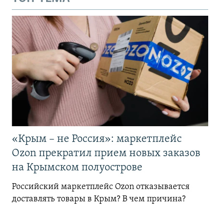
«Крым – не Россия»: маркетплейс
Ozon прекратил прием новых заказов
на Крымском полуострове
Российский маркетплейс Ozon отказывается
доставлять товары в Крым? В чем причина?