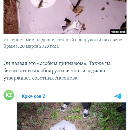
Интернет-мем на дроне, который обнаружили на севере
Крыма, 20 марта 2023 года
Он назвал это «особым цинизмом». Также на
беспилотниках обнаружили знаки зодиака,
утверждает советник Аксенова.