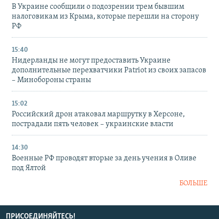
В Украине сообщили о подозрении трем бывшим
налоговикам из Крыма, которые перешли на сторону
РФ
15:40
Нидерланды не могут предоставить Украине
дополнительные перехватчики Patriot из своих запасов
– Минобороны страны
15:02
Российский дрон атаковал маршрутку в Херсоне,
пострадали пять человек – украинские власти
14:30
Военные РФ проводят вторые за день учения в Оливе
под Ялтой
БОЛЬШЕ
ПРИСОЕДИНЯЙТЕСЬ!