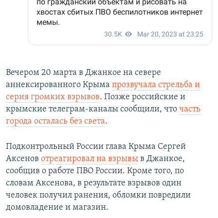
Вечером 20 марта в Джанкое на севере
аннексированного Крыма
прозвучала стрельба и
серия громких взрывов
. Позже российские и
крымские телеграм-каналы сообщили, что
часть
города осталась без света
.
Подконтрольный России глава Крыма Сергей
Аксенов
отреагировал на взрывы
в Джанкое,
сообщив о работе ПВО России. Кроме того, по
словам Аксенова, в результате взрывов один
человек получил ранения, обломки повредили
домовладение и магазин.