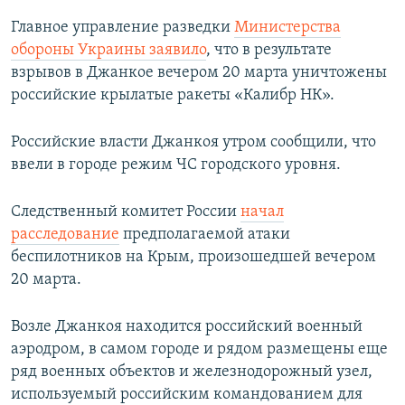
Главное управление разведки
Министерства
обороны Украины заявило
, что в результате
взрывов в Джанкое вечером 20 марта уничтожены
российские крылатые ракеты «Калибр НК».
Российские власти Джанкоя утром сообщили, что
ввели в городе режим ЧС городского уровня.
Следственный комитет России
начал
расследование
предполагаемой атаки
беспилотников на Крым, произошедшей вечером
20 марта.
Возле Джанкоя находится российский военный
аэродром, в самом городе и рядом размещены еще
ряд военных объектов и железнодорожный узел,
используемый российским командованием для