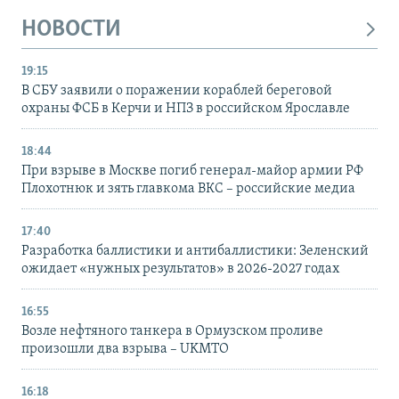
НОВОСТИ
19:15
В СБУ заявили о поражении кораблей береговой
охраны ФСБ в Керчи и НПЗ в российском Ярославле
18:44
При взрыве в Москве погиб генерал-майор армии РФ
Плохотнюк и зять главкома ВКС – российские медиа
17:40
Разработка баллистики и антибаллистики: Зеленский
ожидает «нужных результатов» в 2026-2027 годах
16:55
Возле нефтяного танкера в Ормузском проливе
произошли два взрыва – UKMTO
16:18